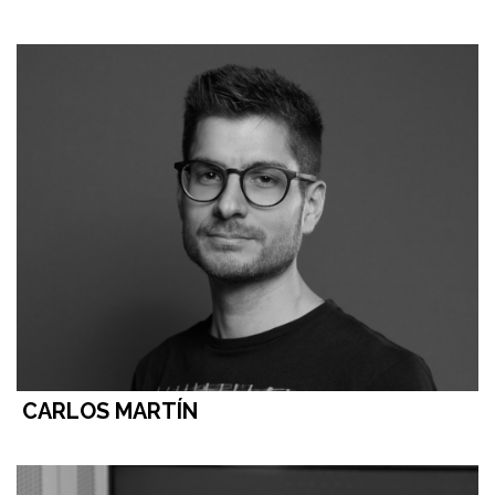
CARLOS MARTÍN