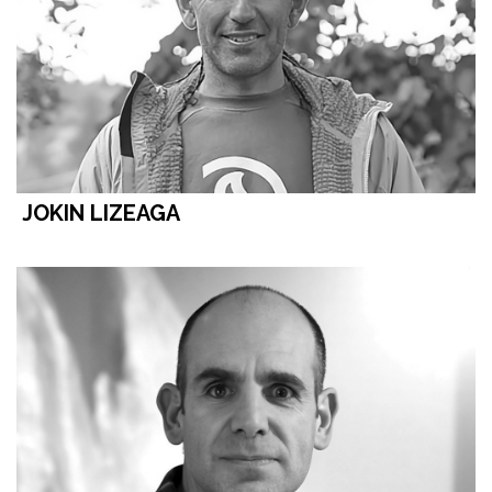
JOKIN LIZEAGA