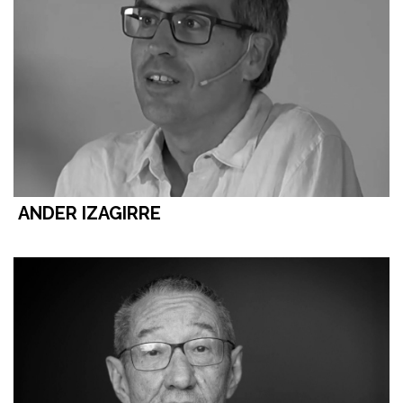
ANDER IZAGIRRE