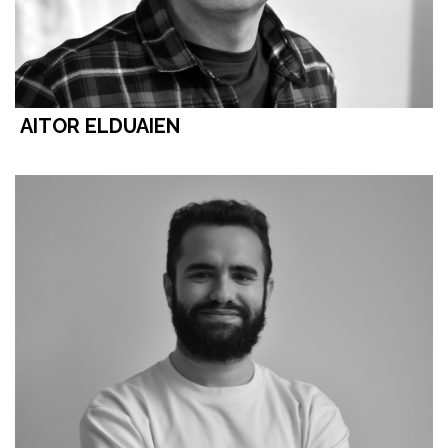
AITOR ELDUAIEN