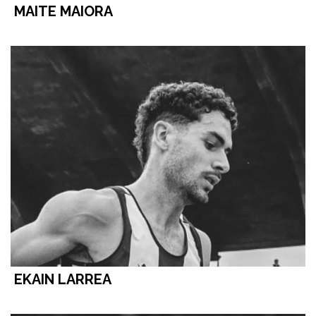
MAITE MAIORA
EKAIN LARREA