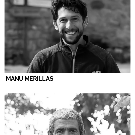
MANU MERILLAS