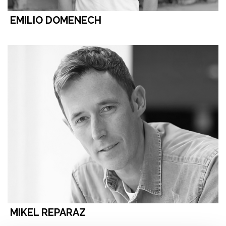
EMILIO DOMENECH
MIKEL REPARAZ