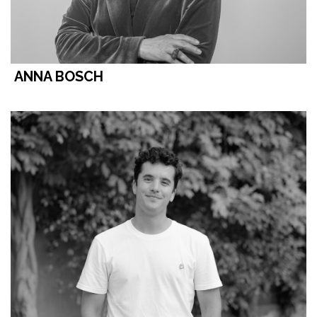
ANNA BOSCH