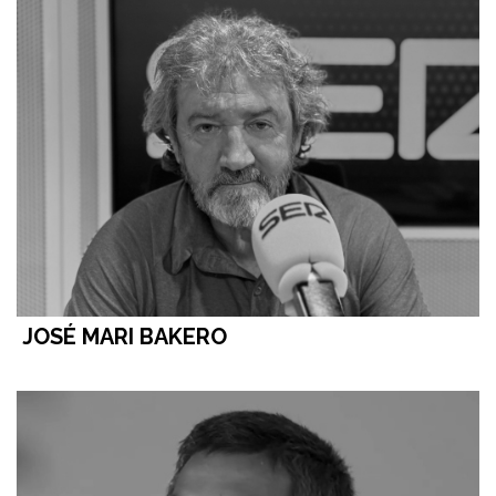
JOSÉ MARI BAKERO