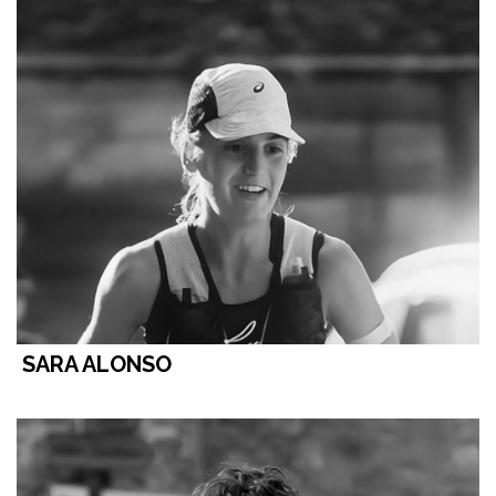
SARA ALONSO