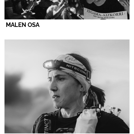
MALEN OSA