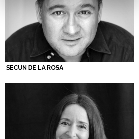
SECUN DE LA ROSA