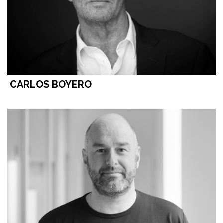
CARLOS BOYERO