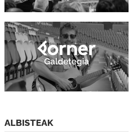
ALBISTEAK