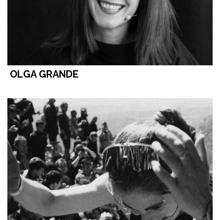
OLGA GRANDE