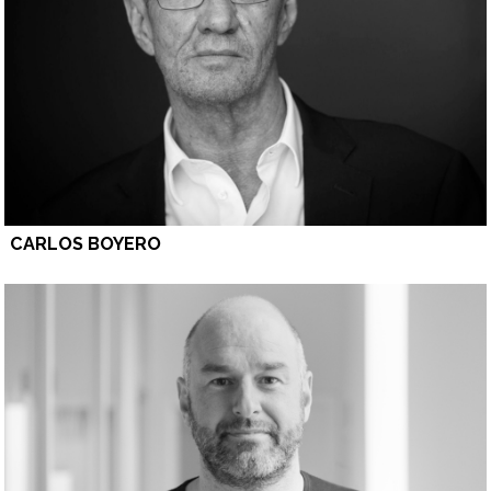
CARLOS BOYERO