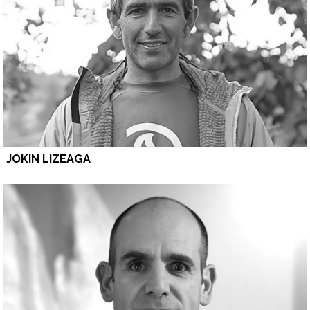
JOKIN LIZEAGA