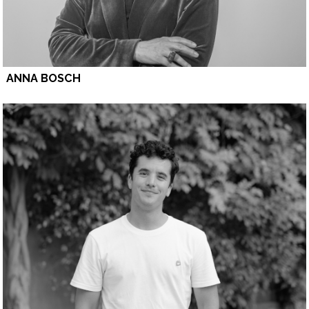
ANNA BOSCH