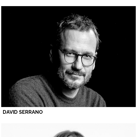
DAVID SERRANO