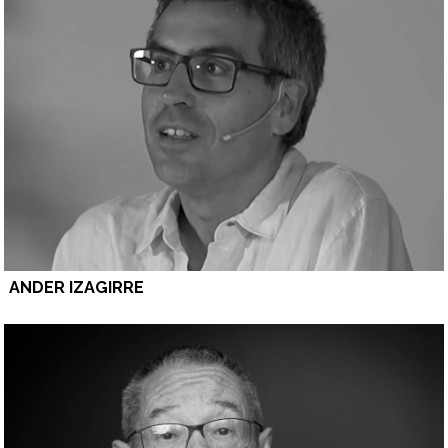
ANDER IZAGIRRE