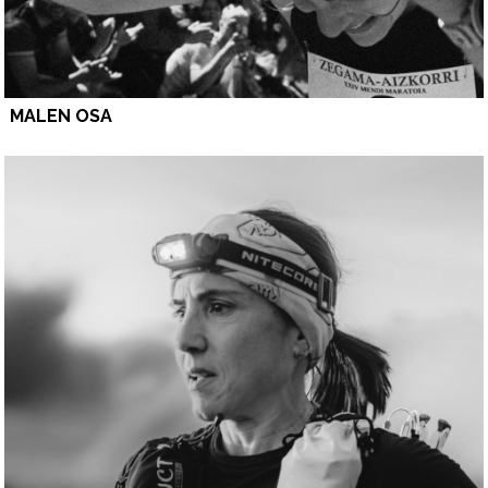
MALEN OSA