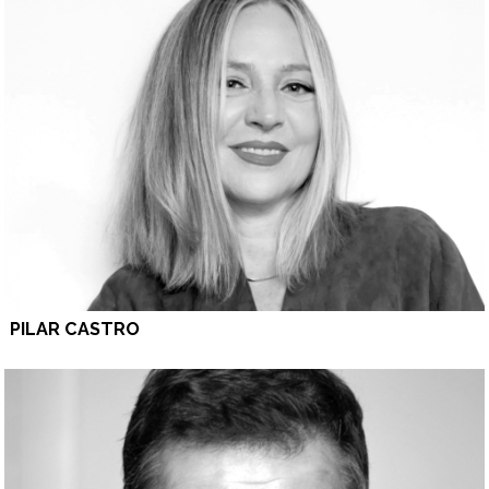
PILAR CASTRO