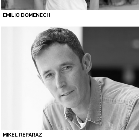
EMILIO DOMENECH
MIKEL REPARAZ