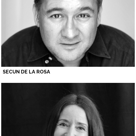
SECUN DE LA ROSA