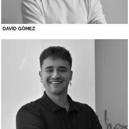
DAVID GÓMEZ