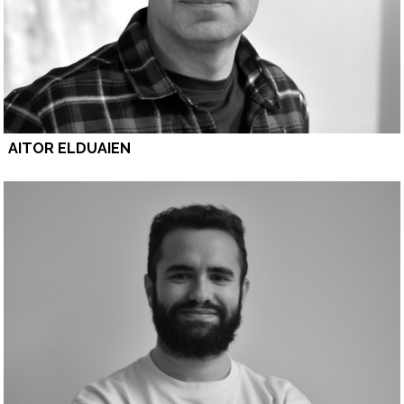
AITOR ELDUAIEN