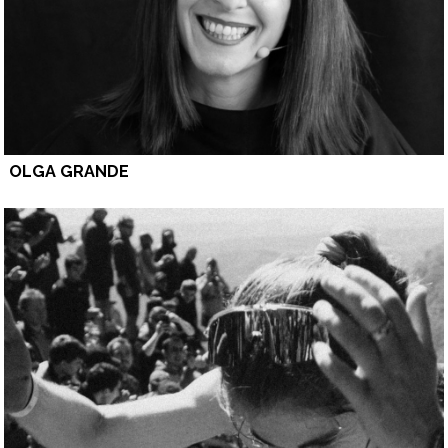
OLGA GRANDE