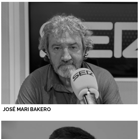
JOSÉ MARI BAKERO