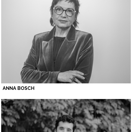
ANNA BOSCH