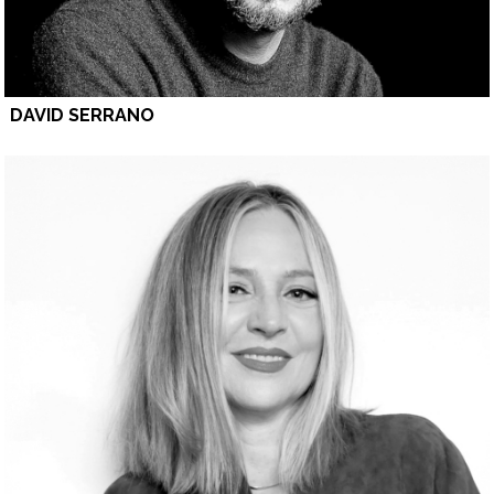
DAVID SERRANO