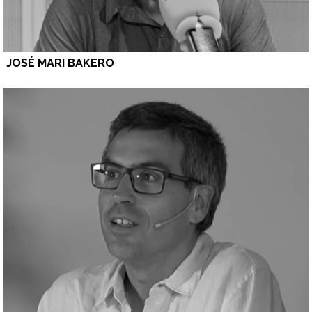
JOSÉ MARI BAKERO