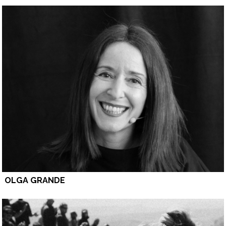
OLGA GRANDE