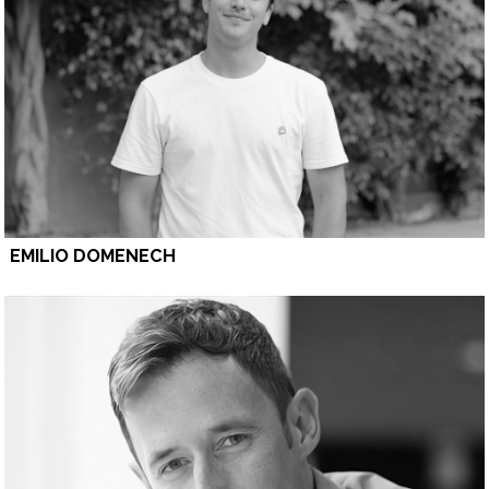
EMILIO DOMENECH