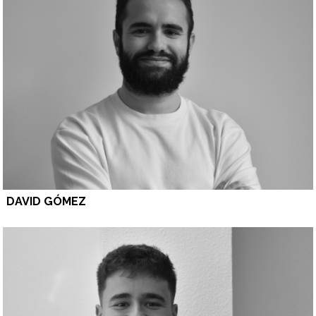
DAVID GÓMEZ