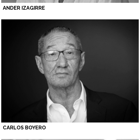
ANDER IZAGIRRE
CARLOS BOYERO