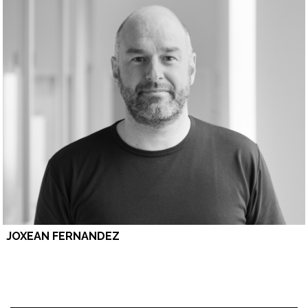
JOXEAN FERNANDEZ