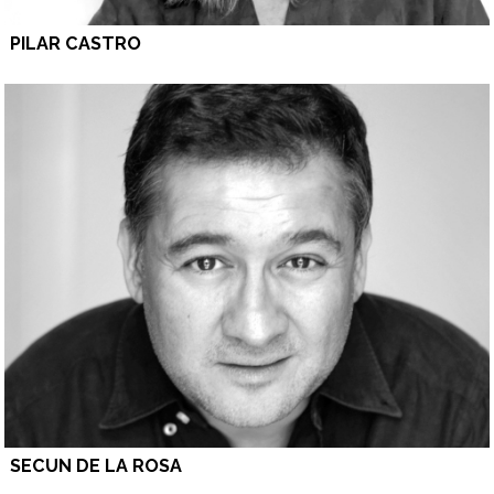
PILAR CASTRO
SECUN DE LA ROSA