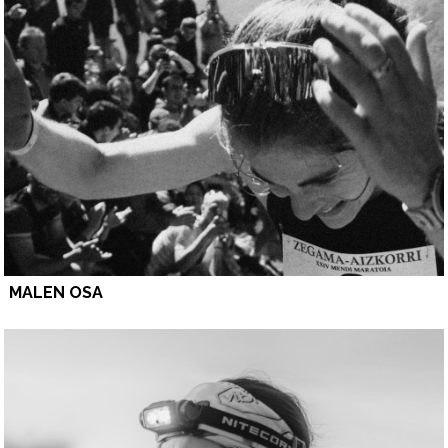
MALEN OSA