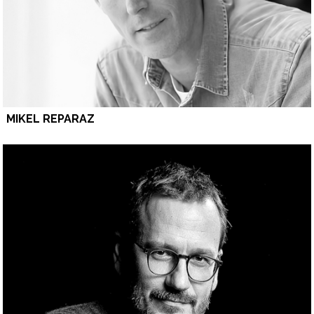
MIKEL REPARAZ