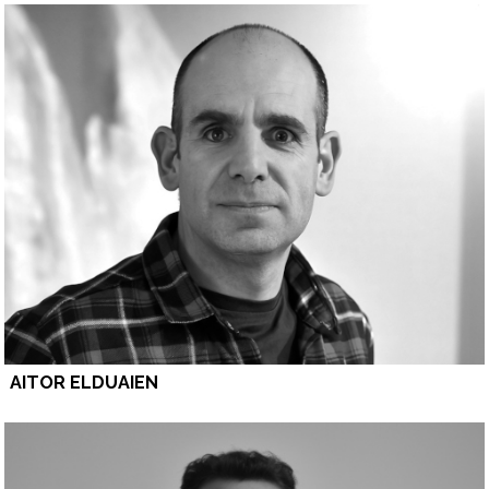
AITOR ELDUAIEN