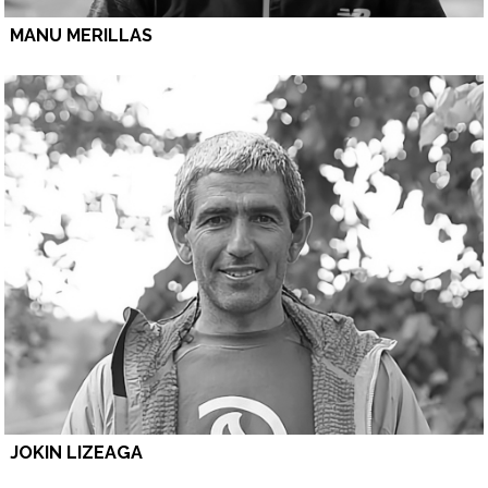
MANU MERILLAS
JOKIN LIZEAGA