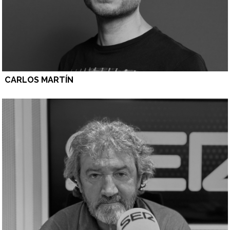
CARLOS MARTÍN