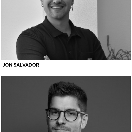
JON SALVADOR