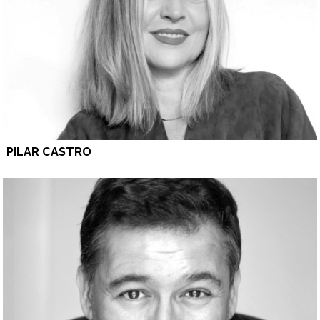
PILAR CASTRO