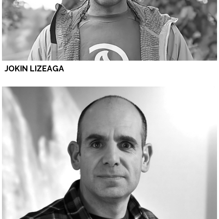
JOKIN LIZEAGA