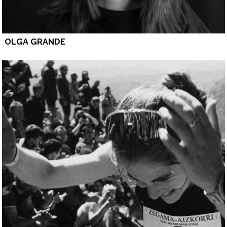
OLGA GRANDE