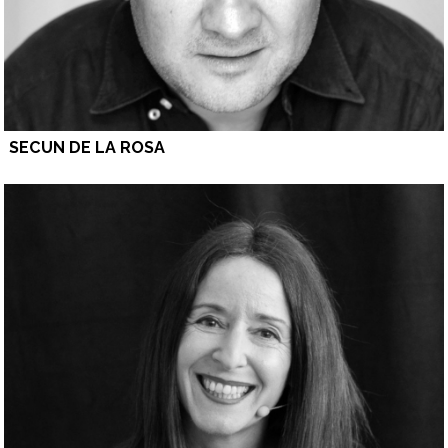
SECUN DE LA ROSA