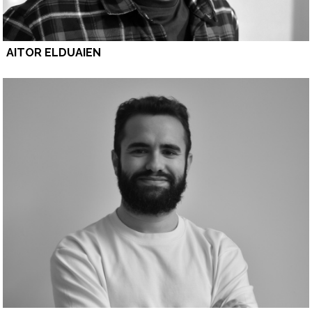
AITOR ELDUAIEN