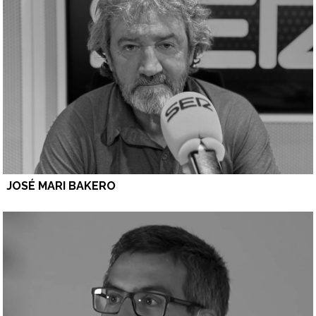
JOSÉ MARI BAKERO