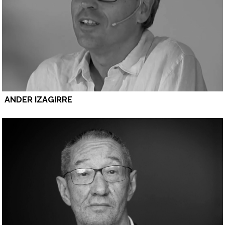
ANDER IZAGIRRE