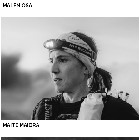
MALEN OSA
MAITE MAIORA