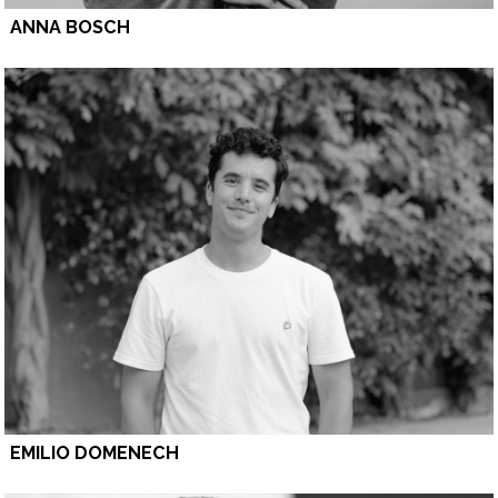
ANNA BOSCH
EMILIO DOMENECH