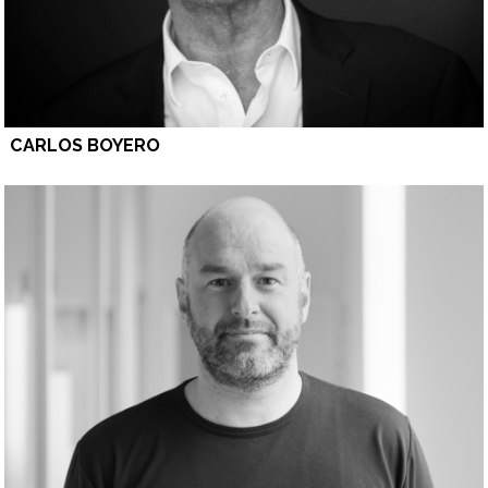
CARLOS BOYERO