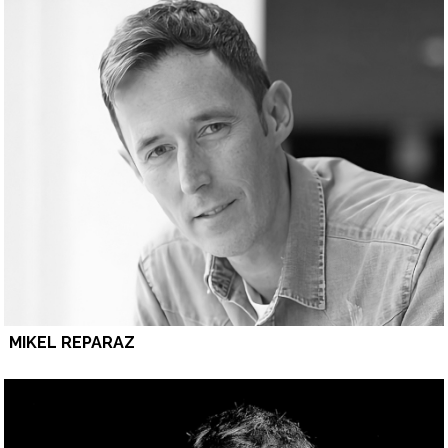
MIKEL REPARAZ