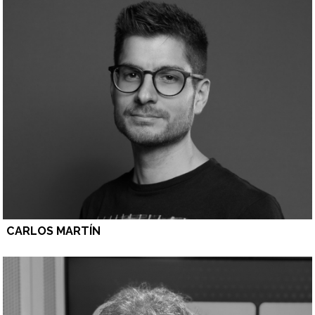
CARLOS MARTÍN