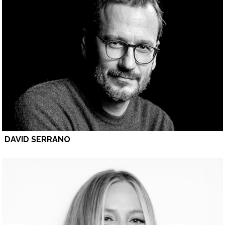
DAVID SERRANO