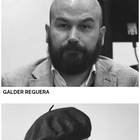
GALDER REGUERA