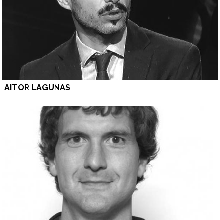
AITOR LAGUNAS