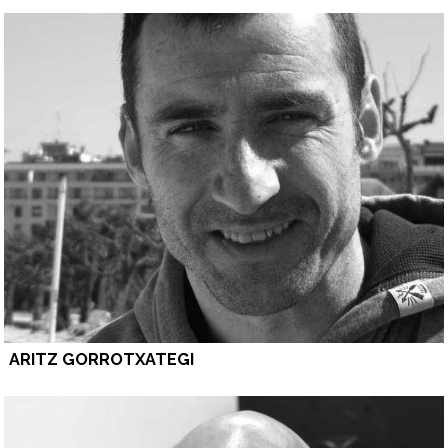
ARITZ GORROTXATEGI