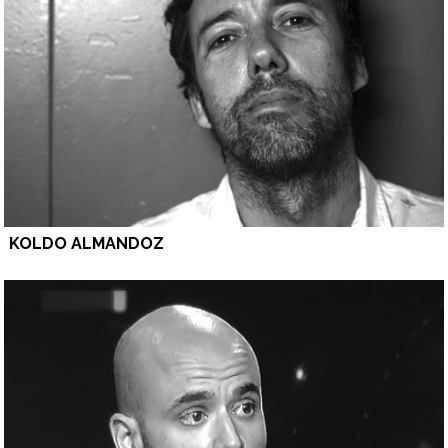
KOLDO ALMANDOZ