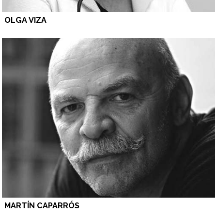
OLGA VIZA
MARTÍN CAPARRÓS