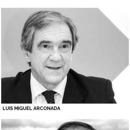
LUIS MIGUEL ARCONADA