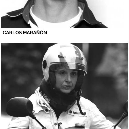
CARLOS MARAÑÓN