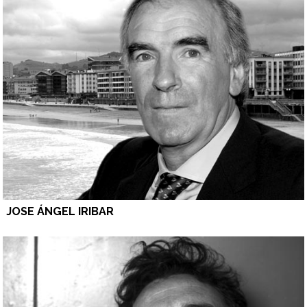
JOSE ÁNGEL IRIBAR