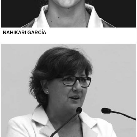
NAHIKARI GARCÍA