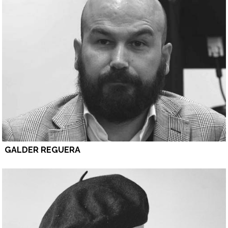
GALDER REGUERA