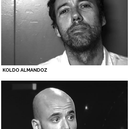
KOLDO ALMANDOZ