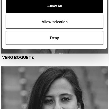
Allow all
Allow selection
Deny
VERO BOQUETE