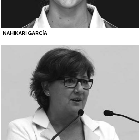
NAHIKARI GARCÍA