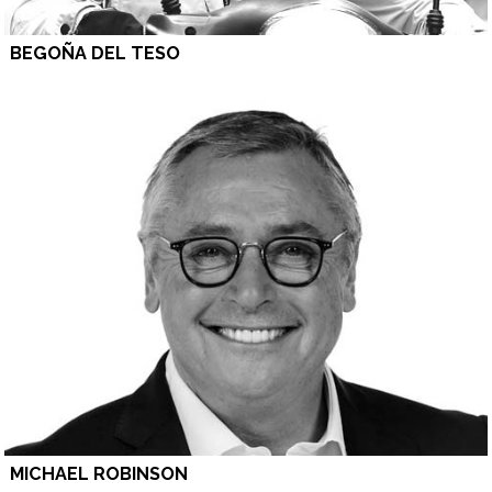
BEGOÑA DEL TESO
MICHAEL ROBINSON