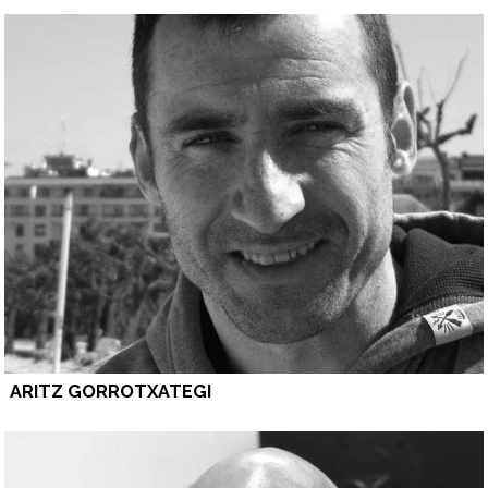
ARITZ GORROTXATEGI