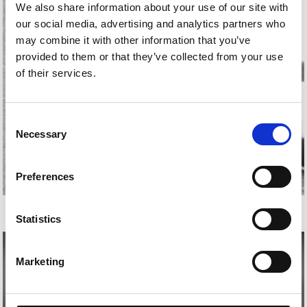
We also share information about your use of our site with
our social media, advertising and analytics partners who
may combine it with other information that you’ve
provided to them or that they’ve collected from your use
of their services.
Consent
Necessary
Selection
Preferences
JUAN LUIS ZABALA
Statistics
Marketing