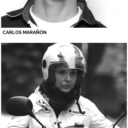
CARLOS MARAÑÓN