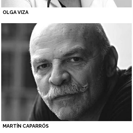
OLGA VIZA
MARTÍN CAPARRÓS