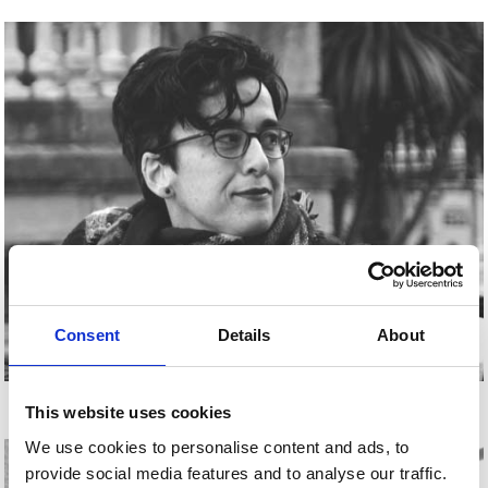
Consent
Details
About
ANA MALAGÓN
This website uses cookies
We use cookies to personalise content and ads, to
provide social media features and to analyse our traffic.