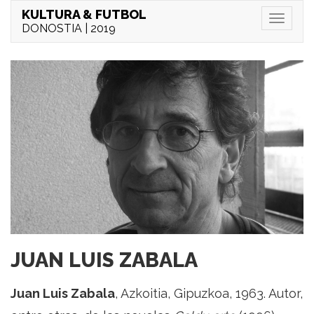
KULTURA & FUTBOL
Menu
DONOSTIA | 2019
JUAN LUIS ZABALA
Juan Luis Zabala
, Azkoitia, Gipuzkoa, 1963. Autor,