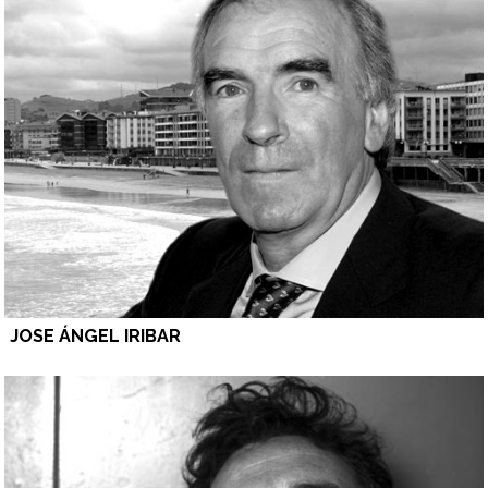
JOSE ÁNGEL IRIBAR