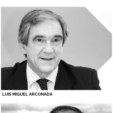
LUIS MIGUEL ARCONADA