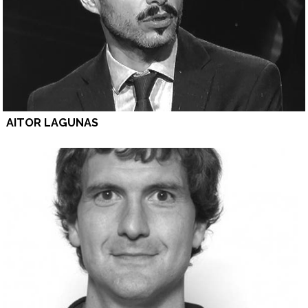
AITOR LAGUNAS