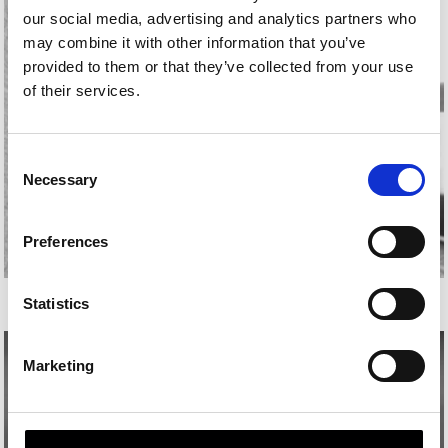
our social media, advertising and analytics partners who
may combine it with other information that you’ve
provided to them or that they’ve collected from your use
of their services.
Consent
Necessary
Selection
Preferences
JUAN LUIS ZABALA
Statistics
Marketing