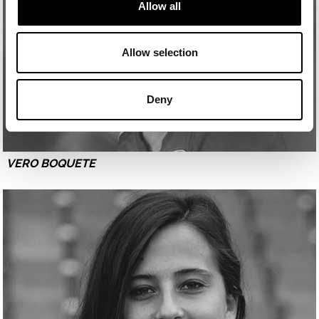
Allow all
Allow selection
Deny
VERO BOQUETE