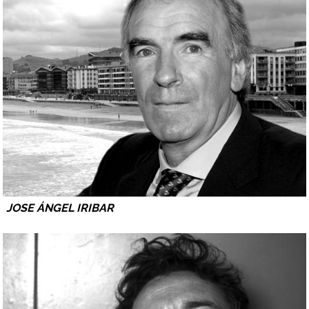
JOSE ÁNGEL IRIBAR