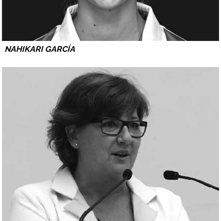
NAHIKARI GARCÍA