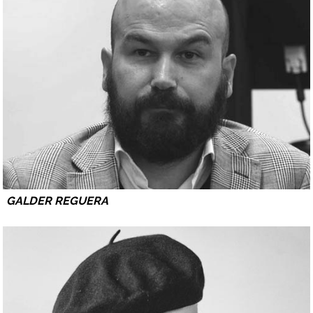
GALDER REGUERA