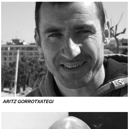
ARITZ GORROTXATEGI