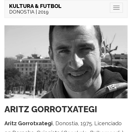
KULTURA & FUTBOL
Menu
DONOSTIA | 2019
ARITZ GORROTXATEGI
Aritz Gorrotxategi
, Donostia, 1975. Licenciado