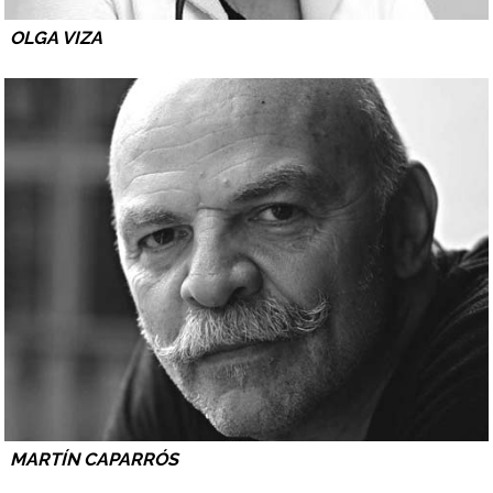
OLGA VIZA
MARTÍN CAPARRÓS