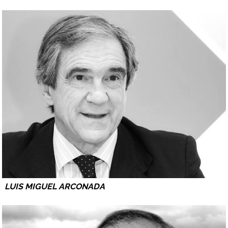
LUIS MIGUEL ARCONADA