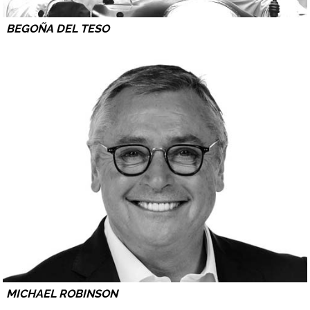
BEGOÑA DEL TESO
MICHAEL ROBINSON