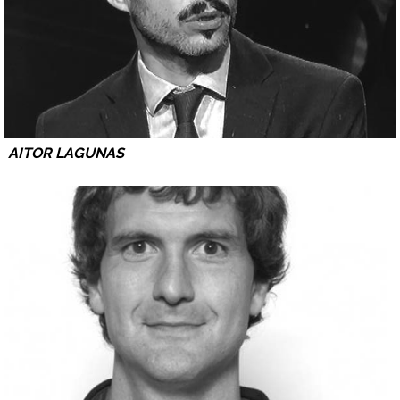
AITOR LAGUNAS