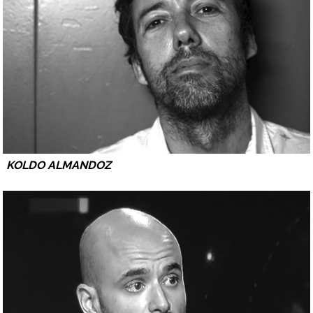
KOLDO ALMANDOZ