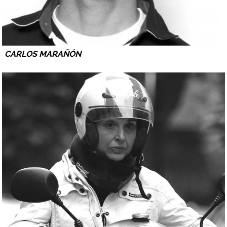
CARLOS MARAÑÓN