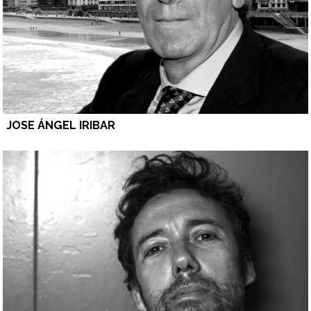
JOSE ÁNGEL IRIBAR