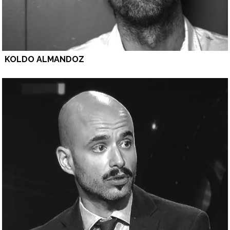
KOLDO ALMANDOZ