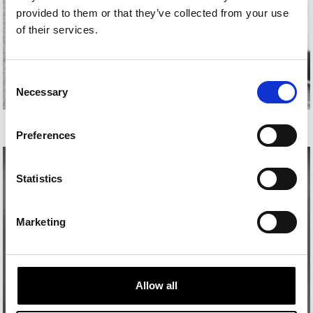
provided to them or that they’ve collected from your use
of their services.
Consent
Necessary
Selection
JUAN LUIS ZABALA
Preferences
Statistics
Marketing
Allow all