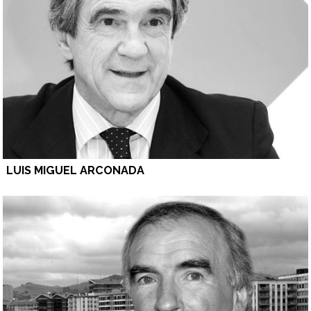
LUIS MIGUEL ARCONADA