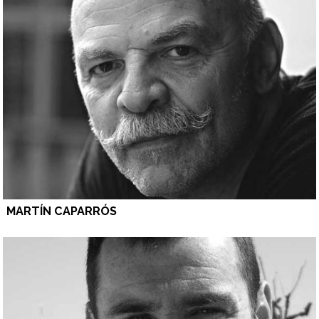
MARTÍN CAPARRÓS