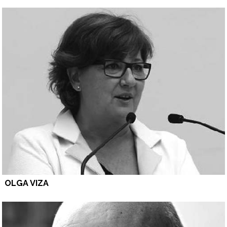
OLGA VIZA