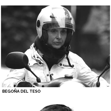
BEGOÑA DEL TESO