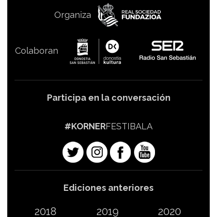
Organiza
Colaboran
Participa en la conversación
#KORNER
FESTIBALA
Ediciones anteriores
2018
2019
2020