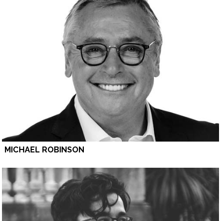
MICHAEL ROBINSON