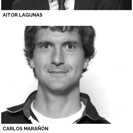
AITOR LAGUNAS
CARLOS MARAÑÓN