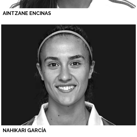
AINTZANE ENCINAS
NAHIKARI GARCÍA