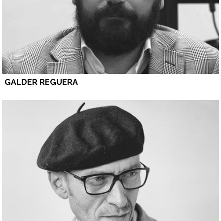
GALDER REGUERA