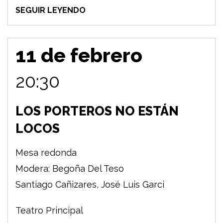
SEGUIR LEYENDO
11 de febrero
20:30
LOS PORTEROS NO ESTÁN
LOCOS
Mesa redonda
Modera: Begoña Del Teso
Santiago Cañizares, José Luis Garci
Teatro Principal