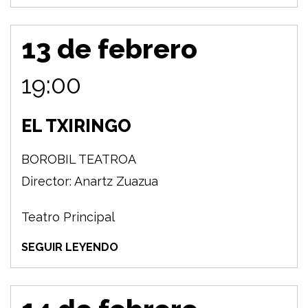
13 de febrero
19:00
EL TXIRINGO
BOROBIL TEATROA
Director: Anartz Zuazua
Teatro Principal
SEGUIR LEYENDO