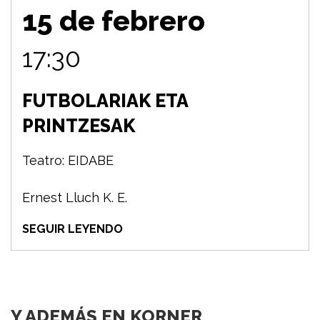
15 de febrero
17:30
FUTBOLARIAK ETA
PRINTZESAK
Teatro: EIDABE
Ernest Lluch K. E.
SEGUIR LEYENDO
Y ADEMÁS EN KORNER