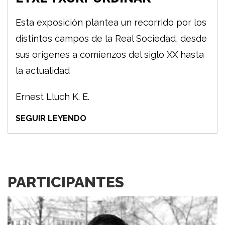
Esta exposición plantea un recorrido por los
distintos campos de la Real Sociedad, desde
sus orígenes a comienzos del siglo XX hasta
la actualidad
Ernest Lluch K. E.
SEGUIR LEYENDO
PARTICIPANTES