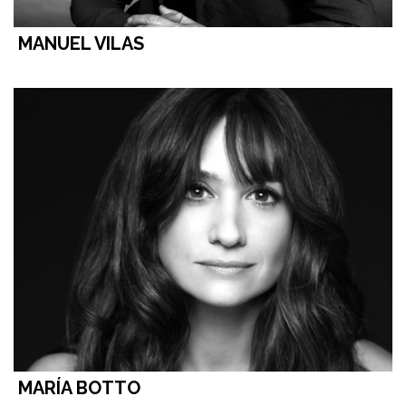
MANUEL VILAS
MARÍA BOTTO