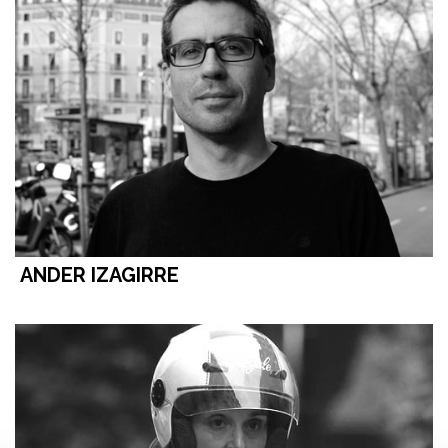
ANDER IZAGIRRE