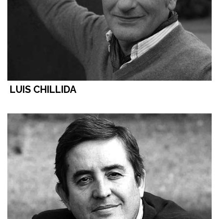
LUIS CHILLIDA