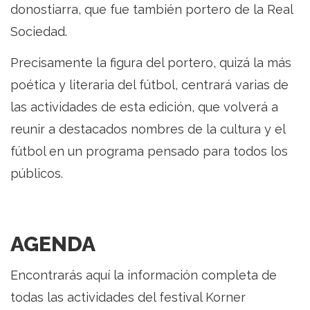
donostiarra, que fue también portero de la Real
Sociedad.
Precisamente la figura del portero, quizá la más
poética y literaria del fútbol, centrará varias de
las actividades de esta edición, que volverá a
reunir a destacados nombres de la cultura y el
fútbol en un programa pensado para todos los
públicos.
AGENDA
Encontrarás aquí la información completa de
todas las actividades del festival Korner