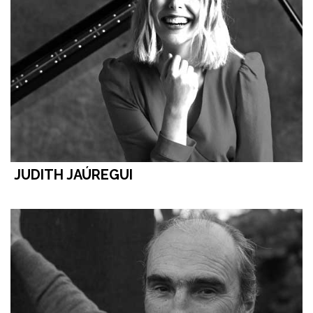
JUDITH JAÚREGUI