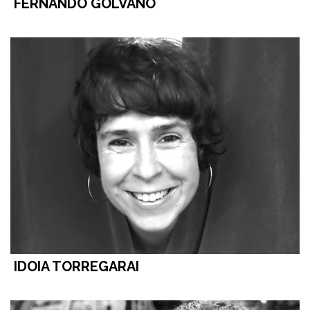
FERNANDO GOLVANO
IDOIA TORREGARAI