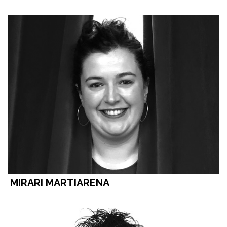
MIRARI MARTIARENA