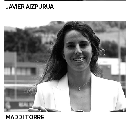
JAVIER AIZPURUA
MADDI TORRE