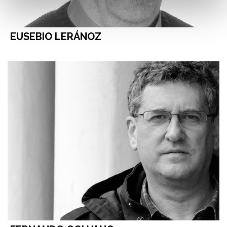
EUSEBIO LERÁNOZ