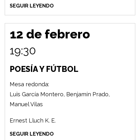
SEGUIR LEYENDO
12 de febrero
19:30
POESÍA Y FÚTBOL
Mesa redonda:
Luis García Montero, Benjamín Prado,
Manuel Vilas
Ernest Lluch K. E.
SEGUIR LEYENDO