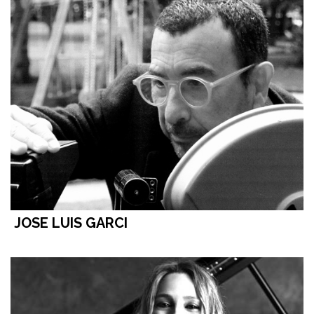
JOSE LUIS GARCI