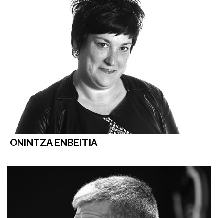
ONINTZA ENBEITIA