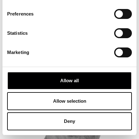
Preferences
Statistics
BENJAMÍN PRADO
Marketing
Allow all
Allow selection
Deny