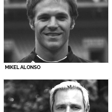
MIKEL ALONSO