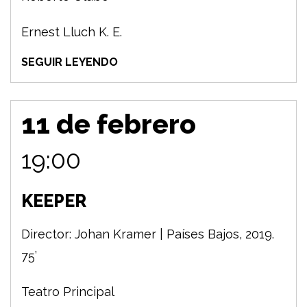
Ernest Lluch K. E.
SEGUIR LEYENDO
11 de febrero
19:00
KEEPER
Director: Johan Kramer | Países Bajos, 2019.
75’
Teatro Principal