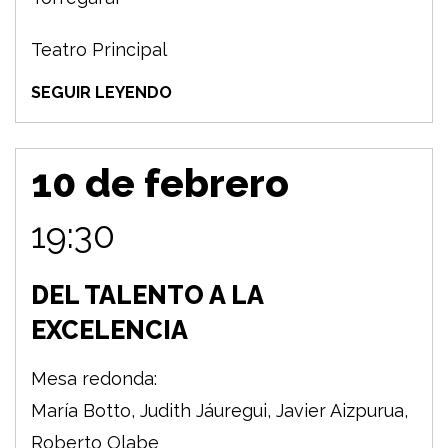
Teatro Principal
SEGUIR LEYENDO
10 de febrero
19:30
DEL TALENTO A LA
EXCELENCIA
Mesa redonda:
María Botto, Judith Jáuregui, Javier Aizpurua,
Roberto Olabe