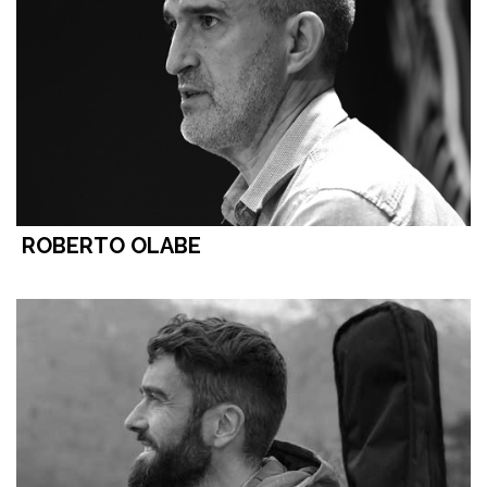
ROBERTO OLABE