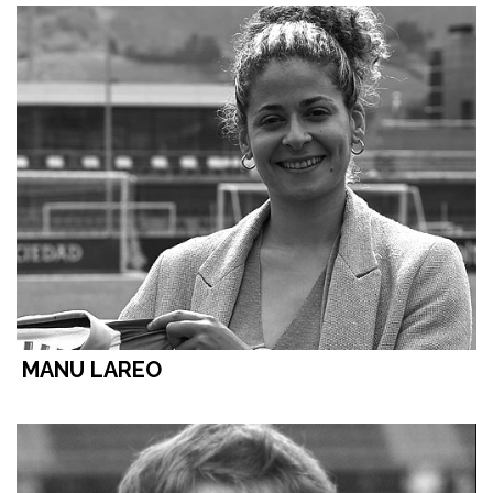
MANU LAREO