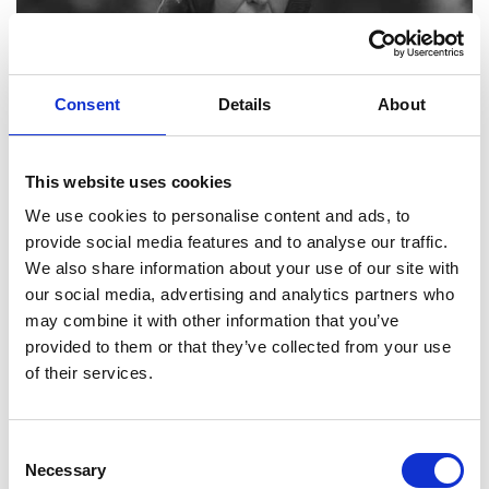
Consent
Details
About
This website uses cookies
We use cookies to personalise content and ads, to
BEGOÑA DEL TESO
provide social media features and to analyse our traffic.
We also share information about your use of our site with
our social media, advertising and analytics partners who
may combine it with other information that you’ve
provided to them or that they’ve collected from your use
of their services.
Consent
Necessary
Selection