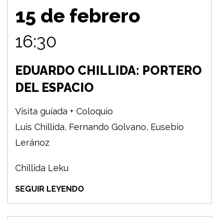
15 de febrero
16:30
EDUARDO CHILLIDA: PORTERO
DEL ESPACIO
Visita guíada + Coloquio
Luis Chillida, Fernando Golvano, Eusebio
Leránoz
Chillida Leku
SEGUIR LEYENDO