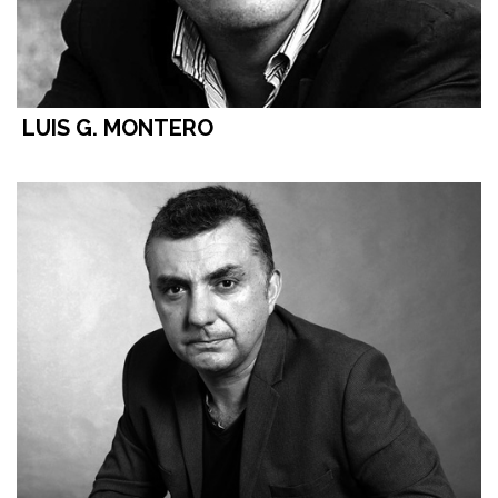
LUIS G. MONTERO