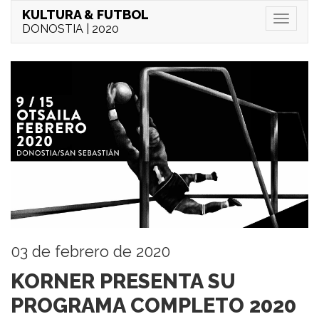
KULTURA & FUTBOL
Menu
DONOSTIA | 2020
03 de febrero de 2020
KORNER PRESENTA SU
PROGRAMA COMPLETO 2020