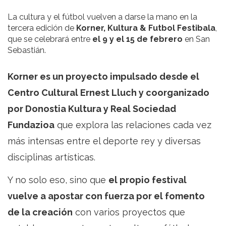
La cultura y el fútbol vuelven a darse la mano en la
tercera edición de
Korner, Kultura & Futbol Festibala
,
que se celebrará entre
el 9 y el 15 de febrero
en San
Sebastián.
Korner es un proyecto impulsado desde el
Centro Cultural Ernest Lluch y coorganizado
por Donostia Kultura y Real Sociedad
Fundazioa
que explora las relaciones cada vez
más intensas entre el deporte rey y diversas
disciplinas artísticas.
Y no solo eso, sino que
el propio festival
vuelve a apostar con fuerza por el fomento
de la creación
con varios proyectos que