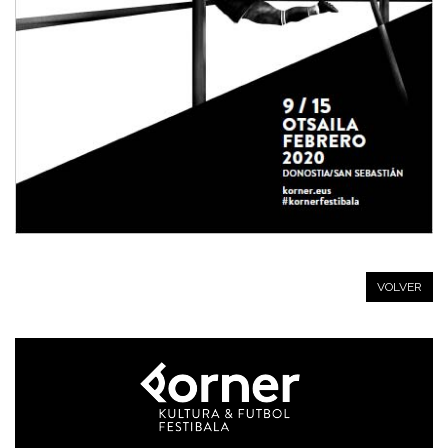
VOLVER