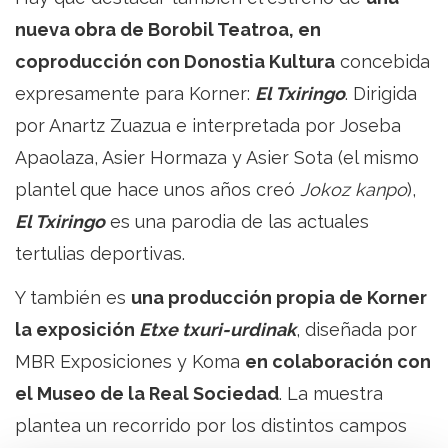
nueva obra de Borobil Teatroa, en
coproducción con Donostia Kultura
concebida
expresamente para Korner:
El Txiringo
. Dirigida
por Anartz Zuazua e interpretada por Joseba
Apaolaza, Asier Hormaza y Asier Sota (el mismo
plantel que hace unos años creó
Jokoz kanpo
),
El Txiringo
es una parodia de las actuales
tertulias deportivas.
Y también es
una producción propia de Korner
la exposición
Etxe txuri-urdinak
, diseñada por
MBR Exposiciones y Koma
en colaboración con
el Museo de la Real Sociedad
. La muestra
plantea un recorrido por los distintos campos