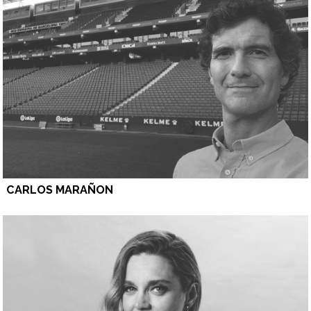
CARLOS MARAÑON