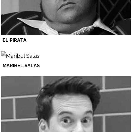
EL PIRATA
MARIBEL SALAS