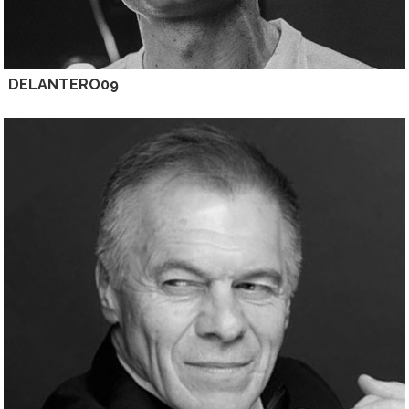
DELANTERO09