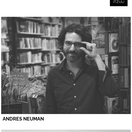
ITZULI
ANDRES NEUMAN