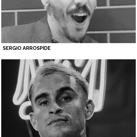
SERGIO ARROSPIDE