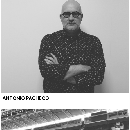
ANTONIO PACHECO