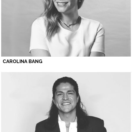
CAROLINA BANG