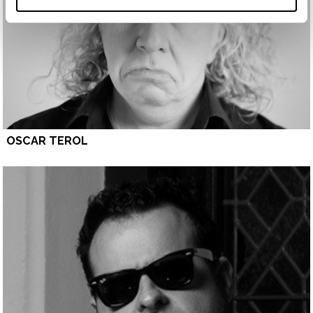
OSCAR TEROL