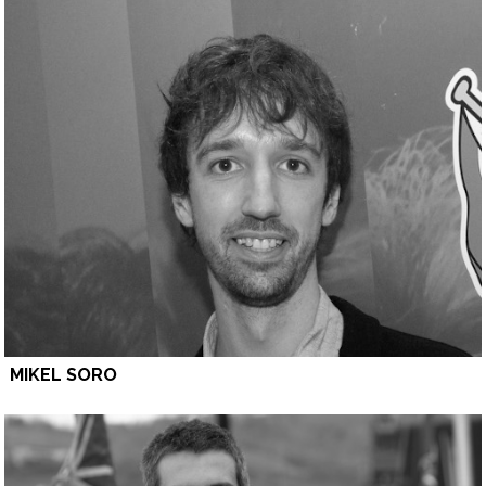
MIKEL SORO