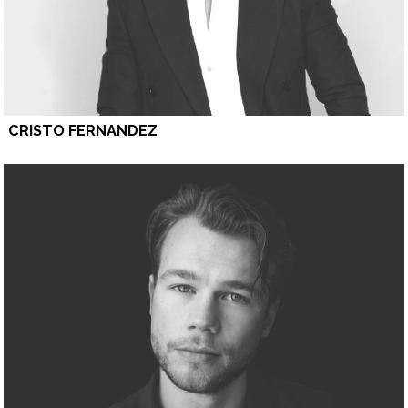
CRISTO FERNANDEZ