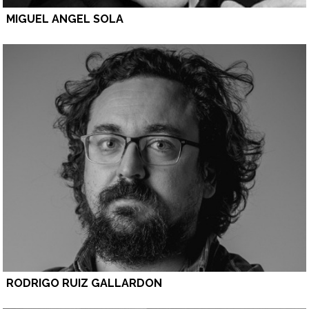
MIGUEL ANGEL SOLA
RODRIGO RUIZ GALLARDON