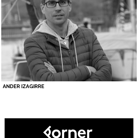
ANDER IZAGIRRE