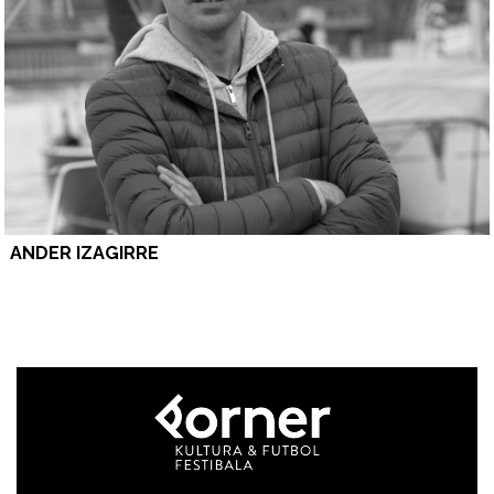
ANDER IZAGIRRE