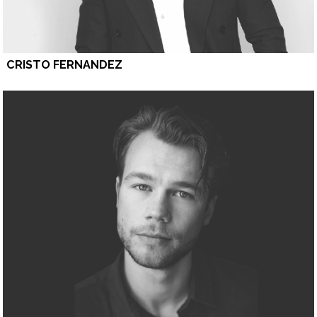
CRISTO FERNANDEZ