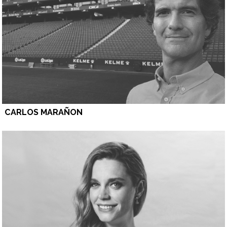
CARLOS MARAÑON