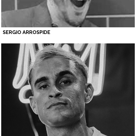
SERGIO ARROSPIDE