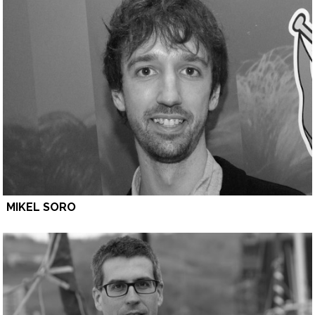
MIKEL SORO