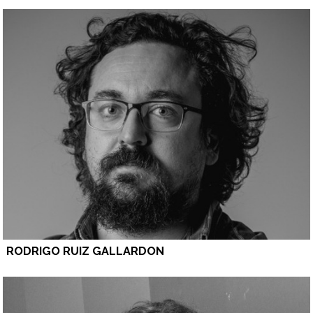
RODRIGO RUIZ GALLARDON