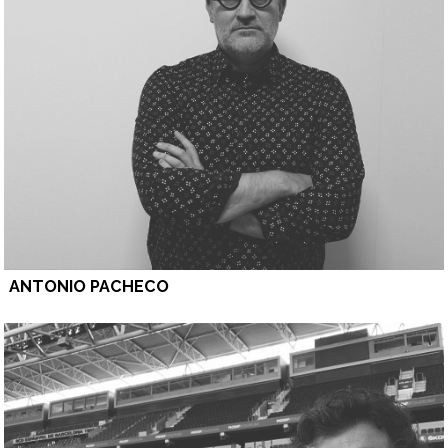
ANTONIO PACHECO