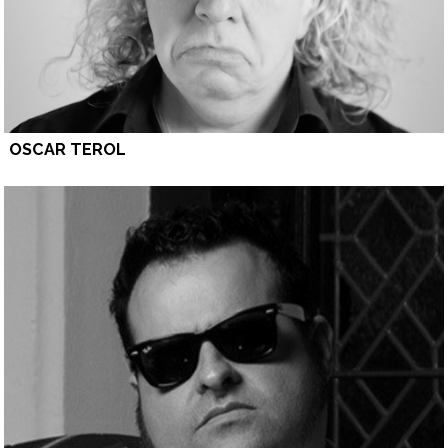
OSCAR TEROL