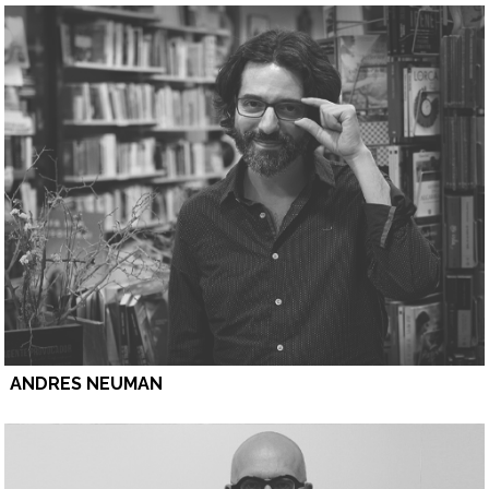
ANDRES NEUMAN