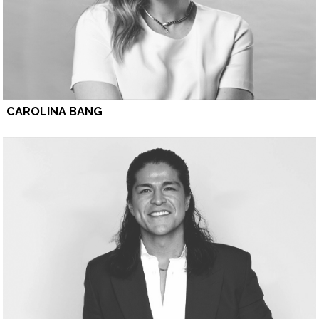
CAROLINA BANG