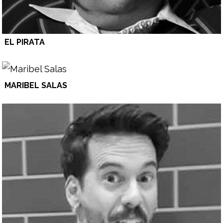
EL PIRATA
MARIBEL SALAS