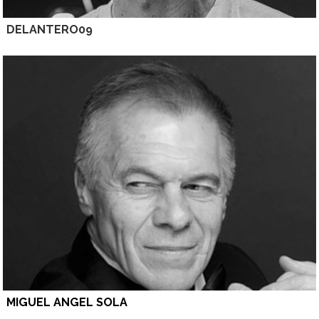
DELANTERO09
MIGUEL ANGEL SOLA