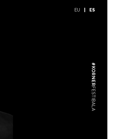
EU
|
ES
#KORNER
FESTIBALA