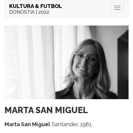
KULTURA & FUTBOL
Menu
DONOSTIA | 2022
MARTA SAN MIGUEL
Marta San Miguel
Santander, 1981.