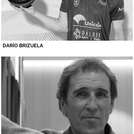
DARÍO BRIZUELA