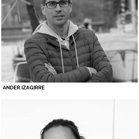
ANDER IZAGIRRE