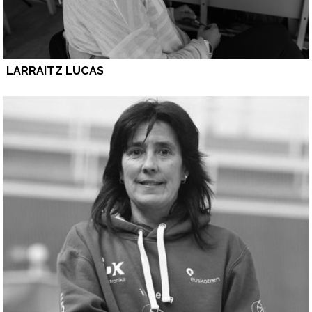
LARRAITZ LUCAS