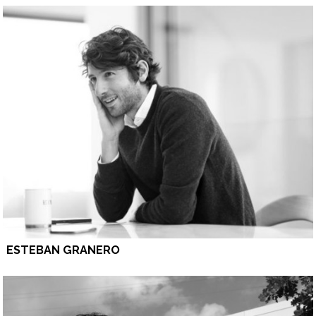
ESTEBAN GRANERO