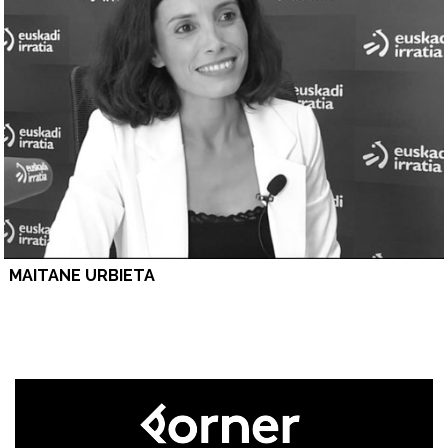
MAITANE URBIETA