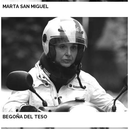
MARTA SAN MIGUEL
BEGOÑA DEL TESO