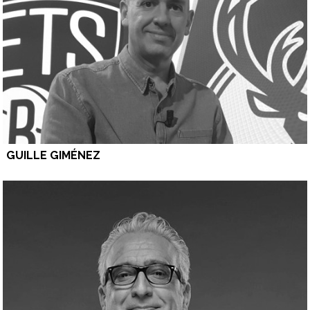
GUILLE GIMÉNEZ