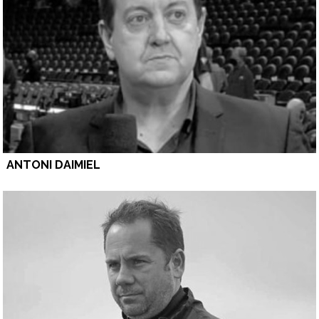
ANTONI DAIMIEL