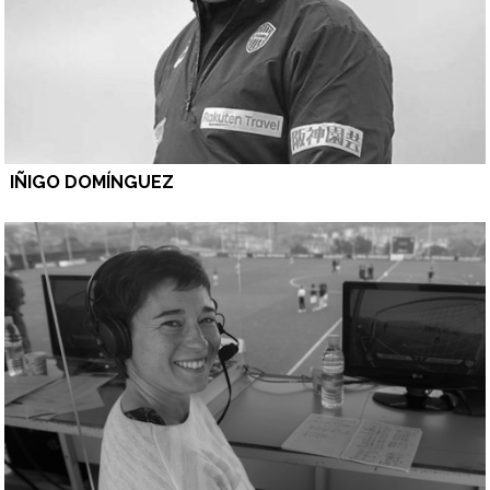
IÑIGO DOMÍNGUEZ