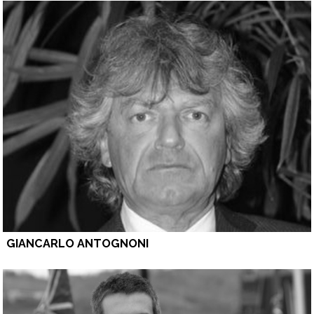
GIANCARLO ANTOGNONI