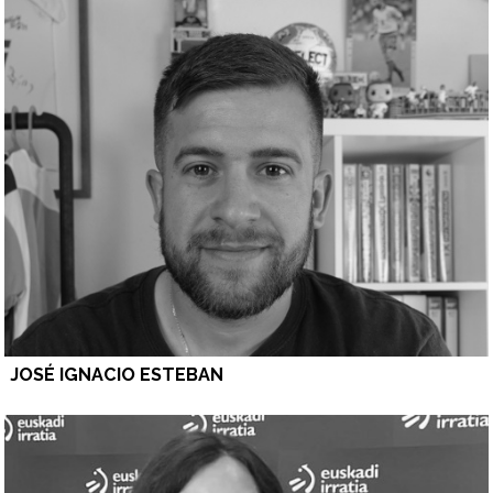
JOSÉ IGNACIO ESTEBAN