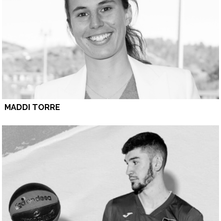
MADDI TORRE