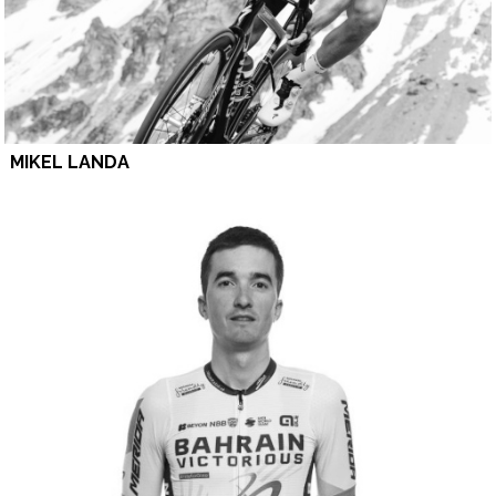
MIKEL LANDA