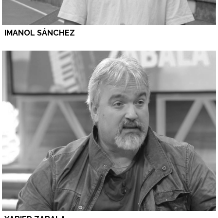
IMANOL SÁNCHEZ