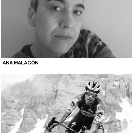
ANA MALAGÓN