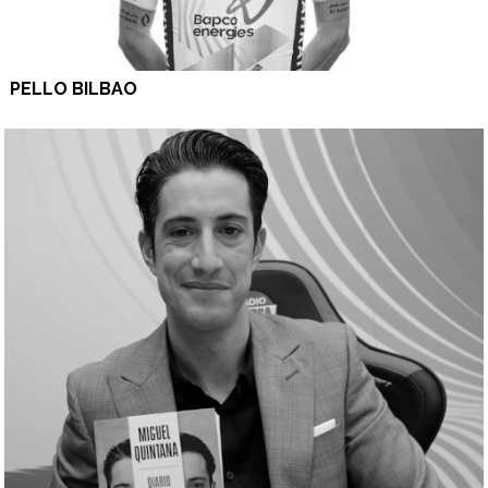
PELLO BILBAO