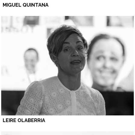
MIGUEL QUINTANA
LEIRE OLABERRIA