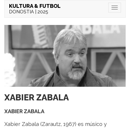
KULTURA & FUTBOL
Menu
DONOSTIA | 2025
XABIER ZABALA
XABIER ZABALA
Xabier Zabala (Zarautz, 1967) es músico y