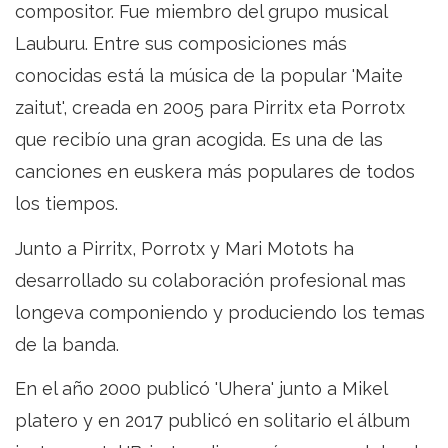
compositor. Fue miembro del grupo musical
Lauburu. Entre sus composiciones más
conocidas está la música de la popular 'Maite
zaitut', creada en 2005 para Pirritx eta Porrotx
que recibío una gran acogida. Es una de las
canciones en euskera más populares de todos
los tiempos.
Junto a Pirritx, Porrotx y Mari Motots ha
desarrollado su colaboración profesional mas
longeva componiendo y produciendo los temas
de la banda.
En el año 2000 publicó 'Uhera' junto a Mikel
platero y en 2017 publicó en solitario el álbum