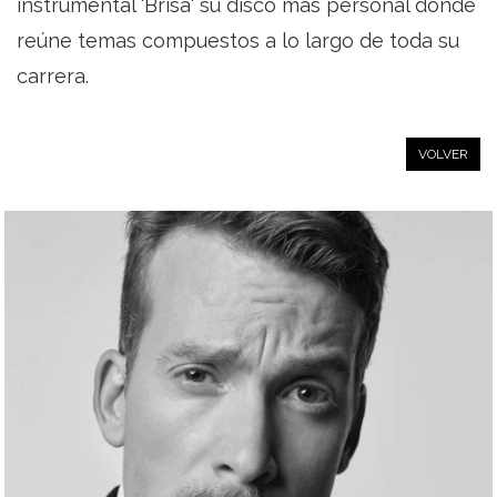
instrumental 'Brisa' su disco más personal donde
reúne temas compuestos a lo largo de toda su
carrera.
VOLVER