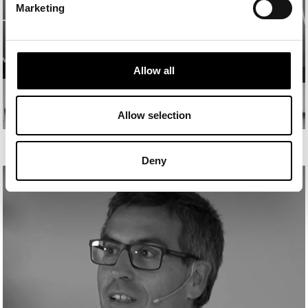
Marketing
Allow all
Allow selection
ANDREA PELÁEZ
Deny