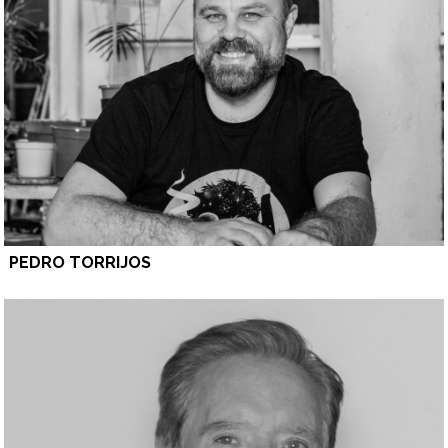
PEDRO TORRIJOS