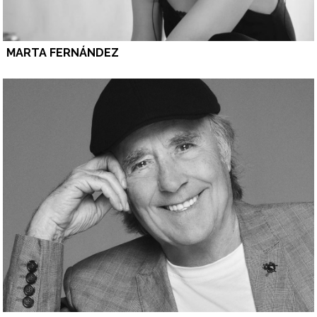
MARTA FERNÁNDEZ