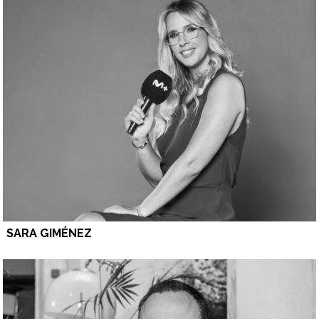
SARA GIMÉNEZ