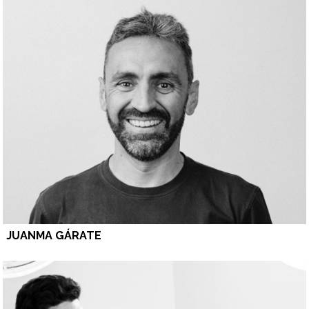
JUANMA GÁRATE