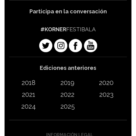
Participa en la conversación
#KORNER
FESTIBALA
Ediciones anteriores
2018
2019
2020
2021
2022
2023
2024
2025
INFORMACIÓN LEGAL