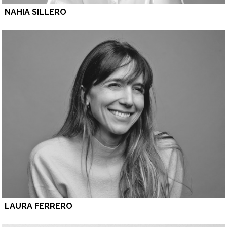
NAHIA SILLERO
LAURA FERRERO