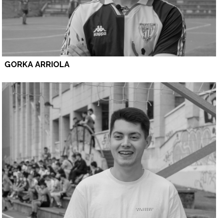
GORKA ARRIOLA