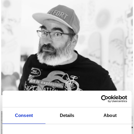
JUDAS ARRIETA
Consent
Details
About