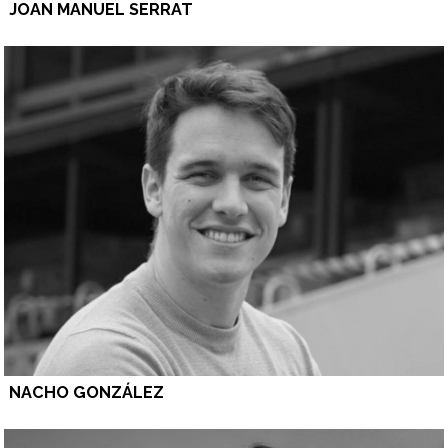
JOAN MANUEL SERRAT
NACHO GONZÁLEZ