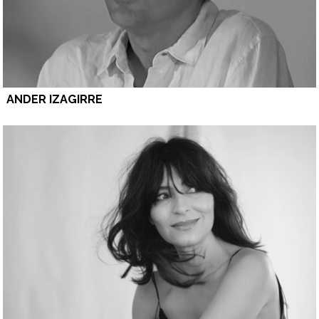
ANDER IZAGIRRE