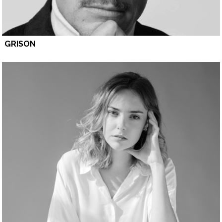
GRISON