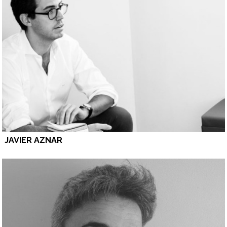
JAVIER AZNAR