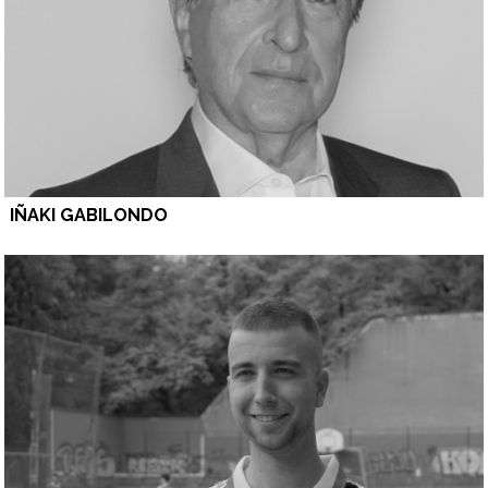
IÑAKI GABILONDO