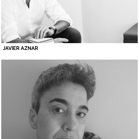
JAVIER AZNAR