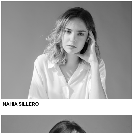
NAHIA SILLERO