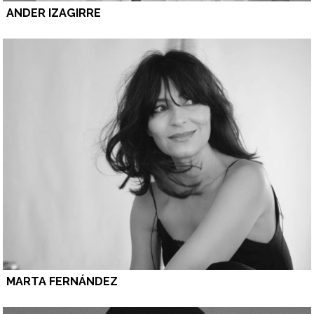
ANDER IZAGIRRE
MARTA FERNÁNDEZ