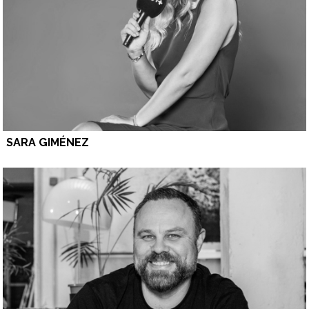
SARA GIMÉNEZ