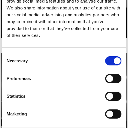
provide social media features and to analyse our traffic.
We also share information about your use of our site with
our social media, advertising and analytics partners who
may combine it with other information that you’ve
provided to them or that they’ve collected from your use
of their services.
ENRIQUE BALLESTER
Consent
Necessary
Selection
Preferences
Statistics
Marketing