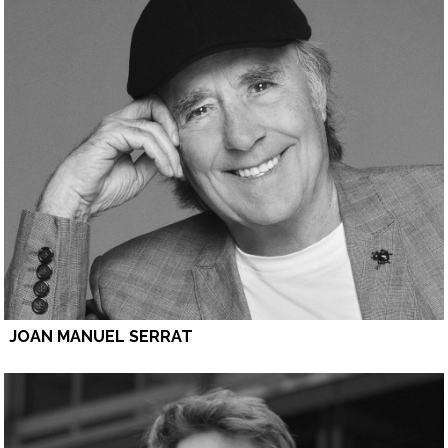
JOAN MANUEL SERRAT