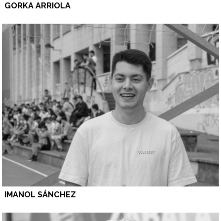
GORKA ARRIOLA
IMANOL SÁNCHEZ