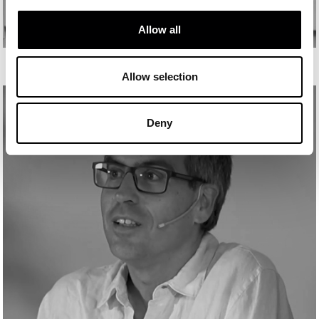
Allow all
ANDREA PELÁEZ
Allow selection
Deny