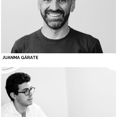
JUANMA GÁRATE