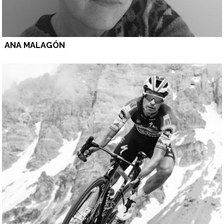
ANA MALAGÓN