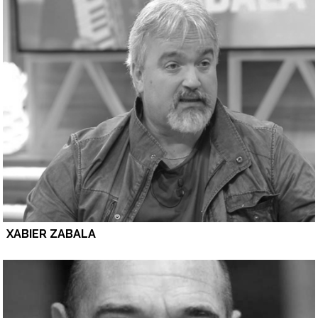
XABIER ZABALA