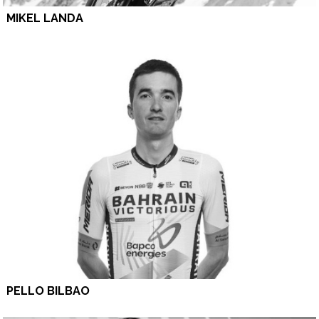
MIKEL LANDA
PELLO BILBAO