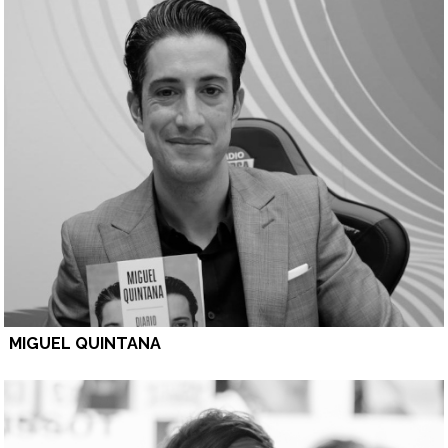
MIGUEL QUINTANA