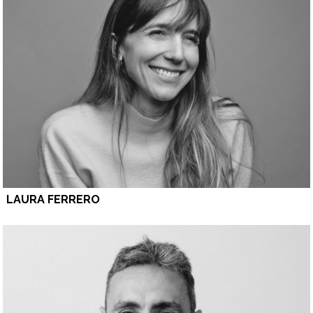
LAURA FERRERO