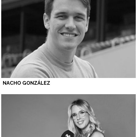
NACHO GONZÁLEZ