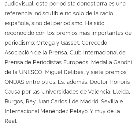
audiovisual, este periodista donostiarra es una
referencia indiscutible no solo de la radio
española, sino del periodismo. Ha sido
reconocido con los premios más importantes de
periodismo: Ortega y Gasset, Cerecedo,
Asociación de la Prensa, Club Internacional de
Prensa de Periodistas Europeos, Medalla Gandhi
de la UNESCO, Miguel Delibes, y siete premios
ONDAS entre otros. Es, además, Doctor Honoris
Causa por las Universidades de Valencia, Lleida,
Burgos, Rey Juan Carlos I de Madrid, Sevilla e
Internacional Menéndez Pelayo. Y muy de la
Real.