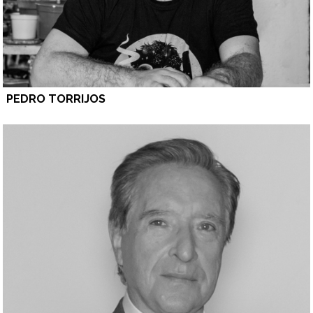
PEDRO TORRIJOS