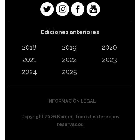
Ediciones anteriores
2018
2019
2020
2021
2022
2023
2024
2025
INFORMACIÓN LEGAL
Copyright 2026 Korner. Todos los derechos
reservados