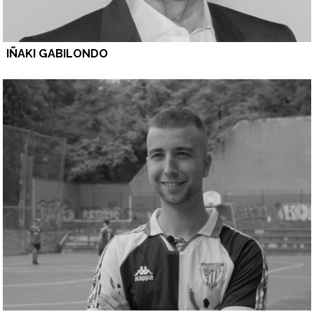
IÑAKI GABILONDO