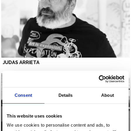
JUDAS ARRIETA
Consent
Details
About
This website uses cookies
We use cookies to personalise content and ads, to