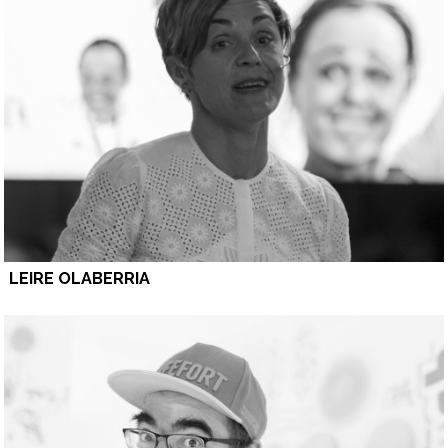
LEIRE OLABERRIA