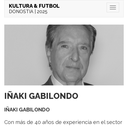
KULTURA & FUTBOL
Menu
DONOSTIA | 2025
IÑAKI GABILONDO
IÑAKI GABILONDO
Con más de 40 años de experiencia en el sector