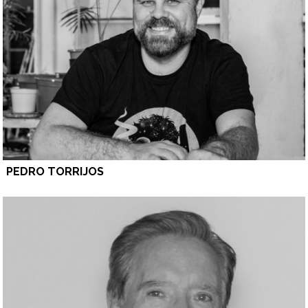
PEDRO TORRIJOS