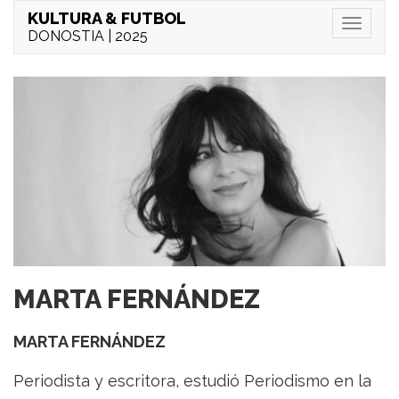
KULTURA & FUTBOL
Menu
DONOSTIA | 2025
MARTA FERNÁNDEZ
MARTA FERNÁNDEZ
Periodista y escritora, estudió Periodismo en la