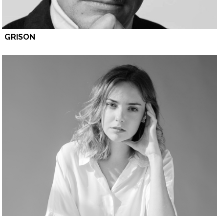
GRISON