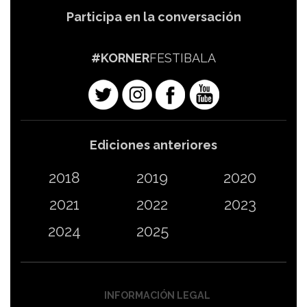
Participa en la conversación
#KORNER
FESTIBALA
Ediciones anteriores
2018
2019
2020
2021
2022
2023
2024
2025
INFORMACIÓN LEGAL