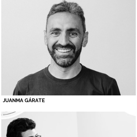
JUANMA GÁRATE