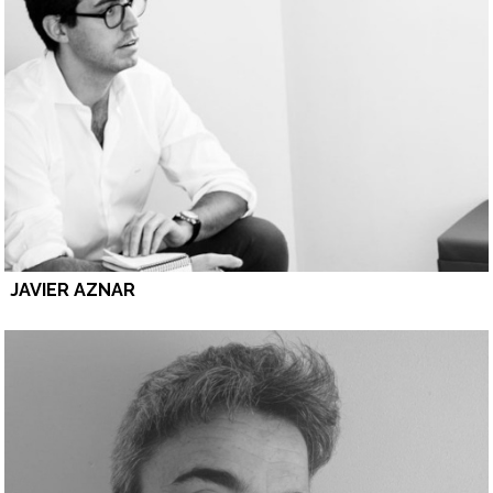
JAVIER AZNAR