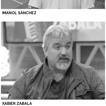
IMANOL SÁNCHEZ
XABIER ZABALA