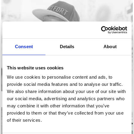
Consent
Details
About
This website uses cookies
We use cookies to personalise content and ads, to
provide social media features and to analyse our traffic.
We also share information about your use of our site with
JUDAS ARRIETA
our social media, advertising and analytics partners who
may combine it with other information that you’ve
provided to them or that they’ve collected from your use
of their services.