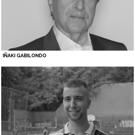
IÑAKI GABILONDO