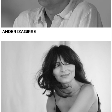
ANDER IZAGIRRE