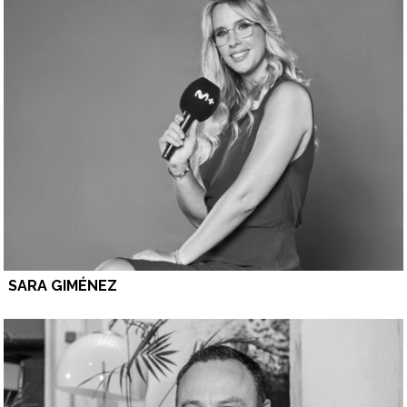
SARA GIMÉNEZ