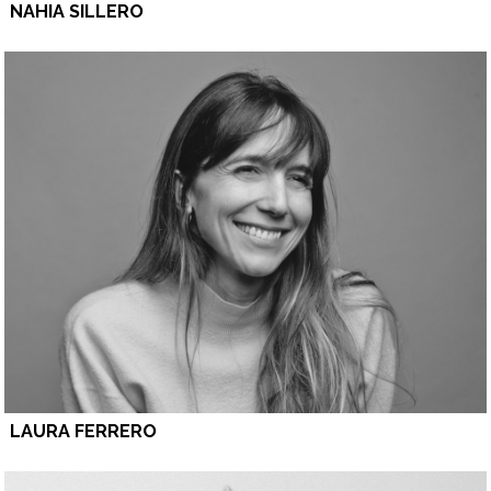
NAHIA SILLERO
LAURA FERRERO