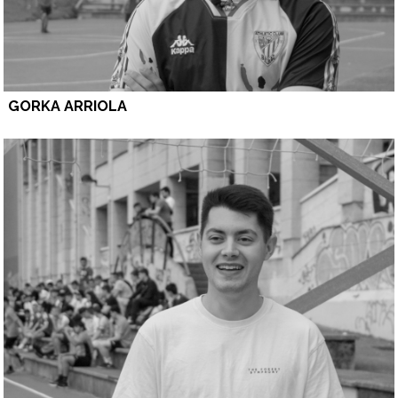
GORKA ARRIOLA