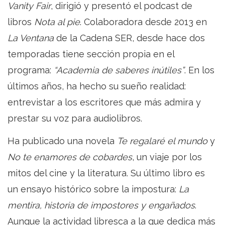
Vanity Fair
, dirigió y presentó el podcast de
libros
Nota al pie
. Colaboradora desde 2013 en
La Ventana
de la Cadena SER, desde hace dos
temporadas tiene sección propia en el
programa:
“Academia de saberes inútiles”
. En los
últimos años, ha hecho su sueño realidad:
entrevistar a los escritores que más admira y
prestar su voz para audiolibros.
Ha publicado una novela
Te regalaré el mundo
y
No te enamores de cobardes
, un viaje por los
mitos del cine y la literatura. Su último libro es
un ensayo histórico sobre la impostura:
La
mentira, historia de impostores y engañados
.
Aunque la actividad libresca a la que dedica más