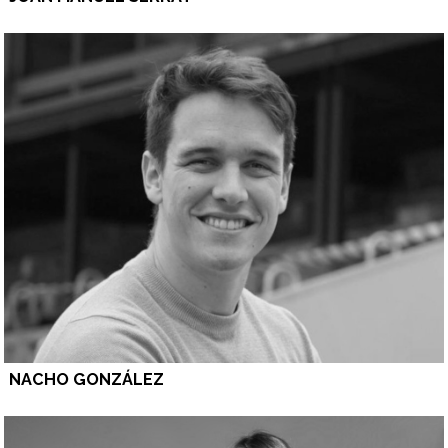
NACHO GONZÁLEZ