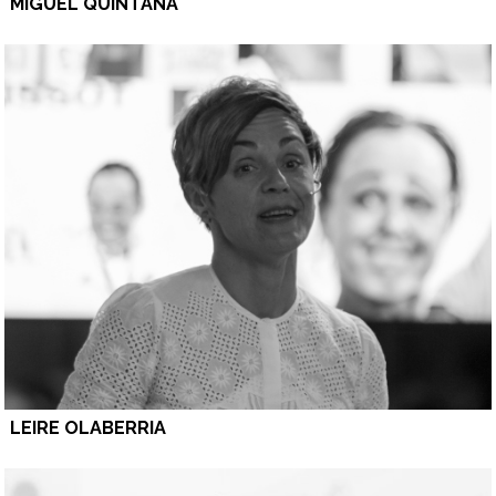
MIGUEL QUINTANA
LEIRE OLABERRIA