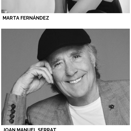
MARTA FERNÁNDEZ
JOAN MANUEL SERRAT