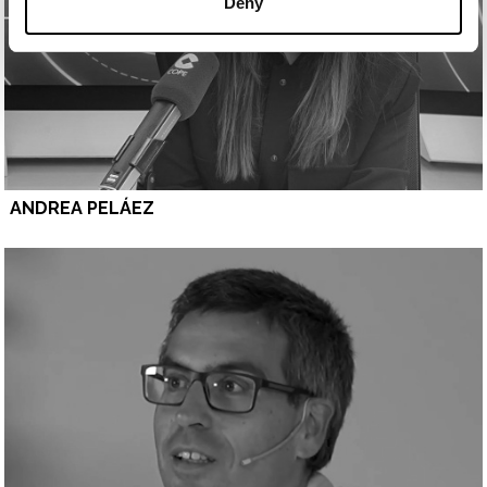
Deny
ANDREA PELÁEZ