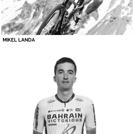
MIKEL LANDA