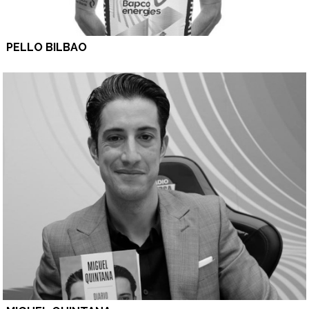
PELLO BILBAO