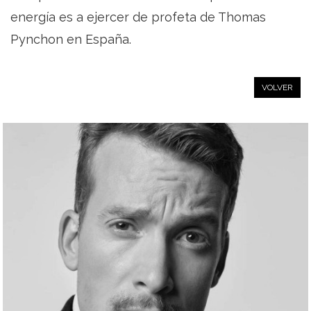
energía es a ejercer de profeta de Thomas
Pynchon en España.
VOLVER