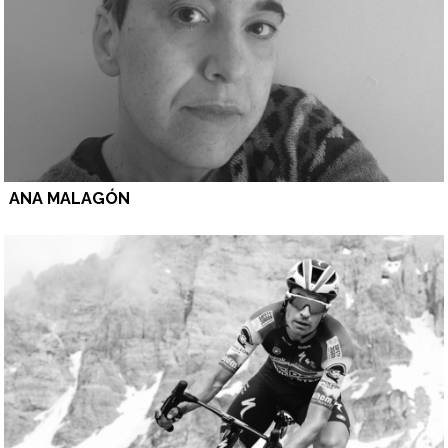
ANA MALAGÓN