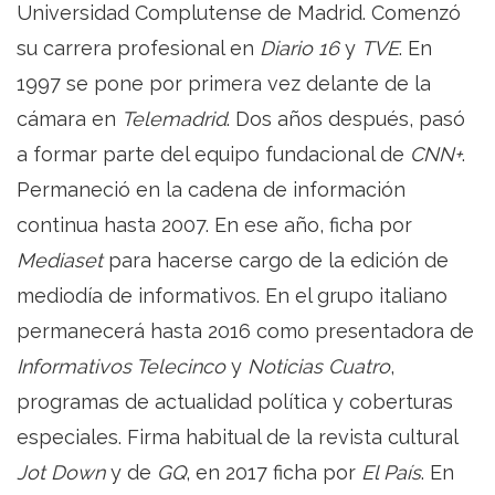
Universidad Complutense de Madrid. Comenzó
su carrera profesional en
Diario 16
y
TVE
. En
1997 se pone por primera vez delante de la
cámara en
Telemadrid
. Dos años después, pasó
a formar parte del equipo fundacional de
CNN+
.
Permaneció en la cadena de información
continua hasta 2007. En ese año, ficha por
Mediaset
para hacerse cargo de la edición de
mediodía de informativos. En el grupo italiano
permanecerá hasta 2016 como presentadora de
Informativos Telecinco
y
Noticias Cuatro
,
programas de actualidad política y coberturas
especiales. Firma habitual de la revista cultural
Jot Down
y de
GQ
, en 2017 ficha por
El País
. En