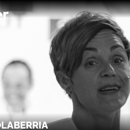
OLABERRIA