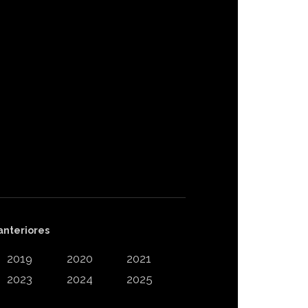
anteriores
2019
2020
2021
2023
2024
2025