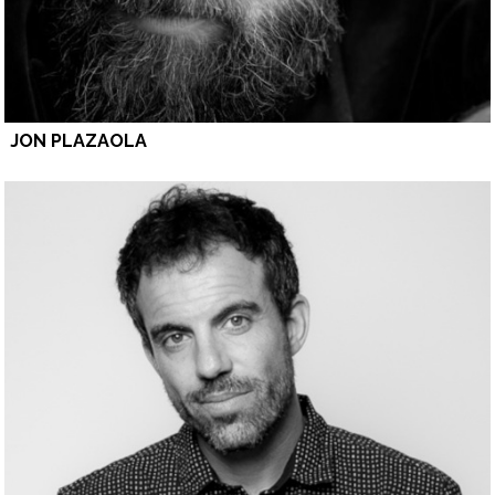
JON PLAZAOLA