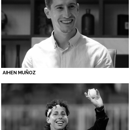
AIHEN MUÑOZ