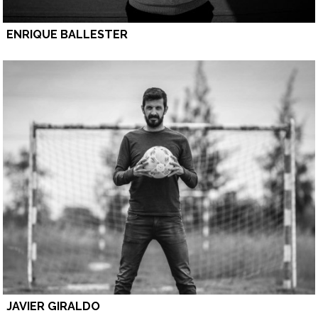
ENRIQUE BALLESTER
JAVIER GIRALDO