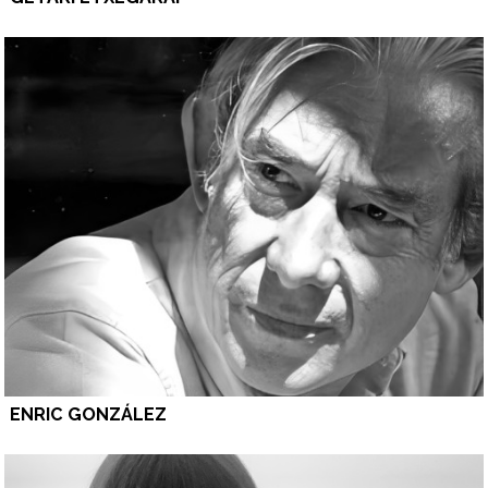
ENRIC GONZÁLEZ