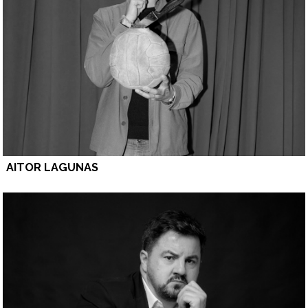
AITOR LAGUNAS