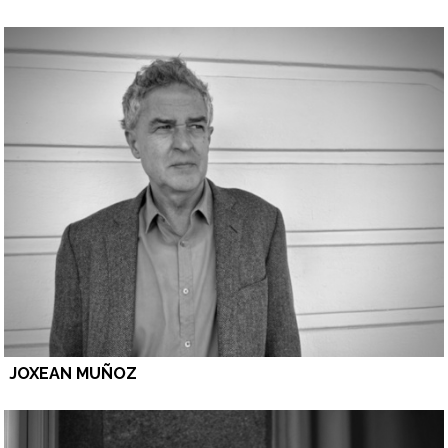
JOXEAN MUÑOZ