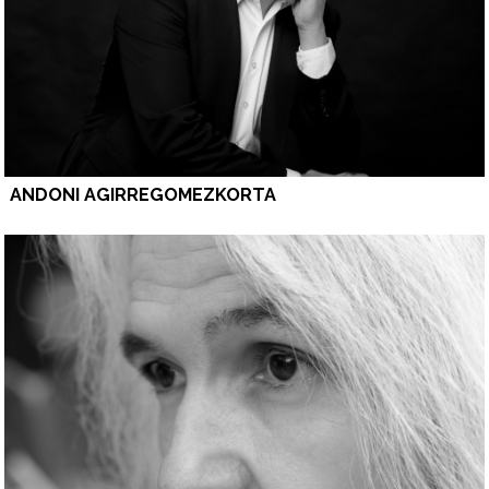
ANDONI AGIRREGOMEZKORTA