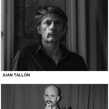
JUAN TALLÓN