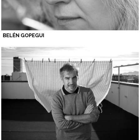
BELÉN GOPEGUI