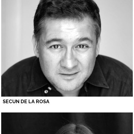
SECUN DE LA ROSA