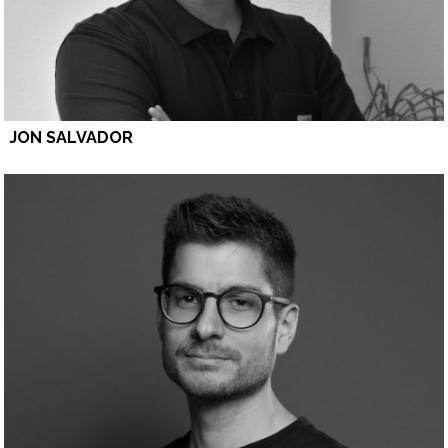
JON SALVADOR