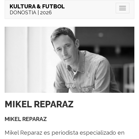
KULTURA & FUTBOL
Menu
DONOSTIA | 2026
MIKEL REPARAZ
MIKEL REPARAZ
Mikel Reparaz es periodista especializado en