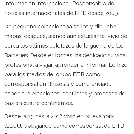
información internacional. Responsable de
noticias internacionales de EiTB desde 2009.
De pequeño coleccionaba sellos y dibujaba
mapas; después, siendo aún estudiante, vivió de
cerca los últimos coletazos de la guerra de los
Balcanes. Desde entonces, ha dedicado su vida
profesional a viajar, aprender e informar. Lo hizo
para los medios del grupo EiTB como
corresponsal en Bruselas y como enviado
especial a elecciones, conflictos y procesos de
paz en cuatro continentes.
Desde 2013 hasta 2018 vivió en Nueva York
(EEUU) trabajando como corresponsal de EiTB.