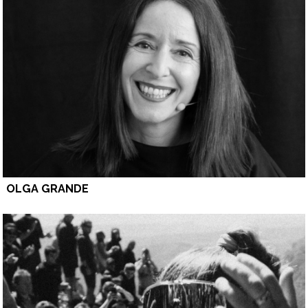
OLGA GRANDE