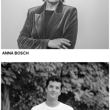
ANNA BOSCH