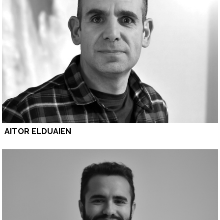
AITOR ELDUAIEN