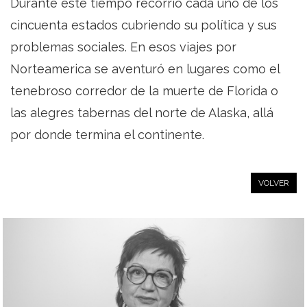
Durante este tiempo recorrió cada uno de los
cincuenta estados cubriendo su política y sus
problemas sociales. En esos viajes por
Norteamerica se aventuró en lugares como el
tenebroso corredor de la muerte de Florida o
las alegres tabernas del norte de Alaska, allá
por donde termina el continente.
VOLVER