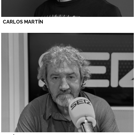
CARLOS MARTÍN