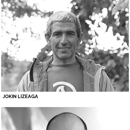
JOKIN LIZEAGA