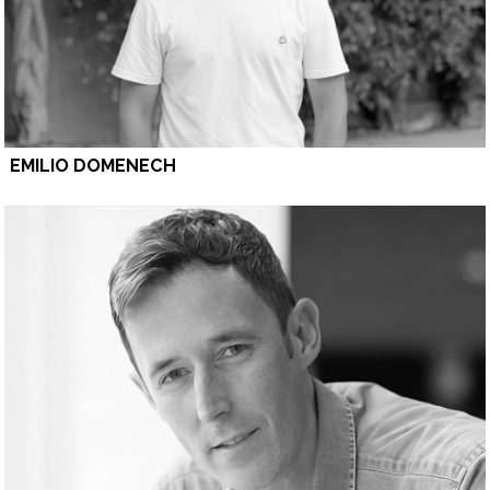
EMILIO DOMENECH