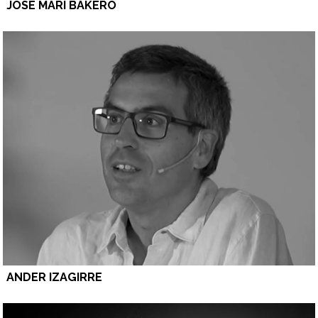
JOSÉ MARI BAKERO
ANDER IZAGIRRE