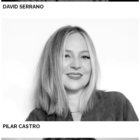
DAVID SERRANO
PILAR CASTRO