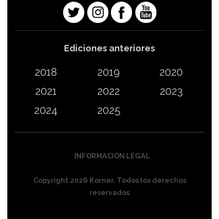
Ediciones anteriores
2018
2019
2020
2021
2022
2023
2024
2025
INFORMACIÓN LEGAL
Copyright 2026 Korner. Todos los derechos
reservados