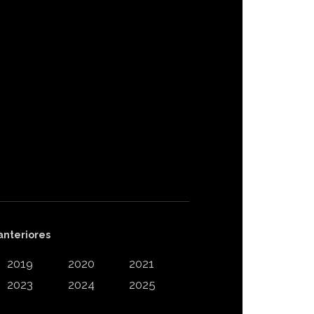
anteriores
2019
2020
2021
2023
2024
2025