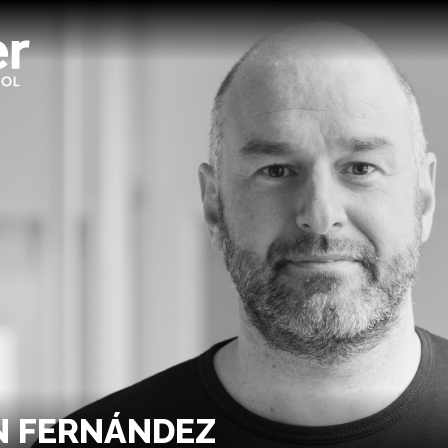
N FERNÁNDEZ