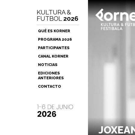
KULTURA &
FUTBOL
2026
QUÉ ES KORNER
PROGRAMA 2026
PARTICIPANTES
CANAL KORNER
NOTICIAS
EDICIONES
ANTERIORES
CONTACTO
JOXEA