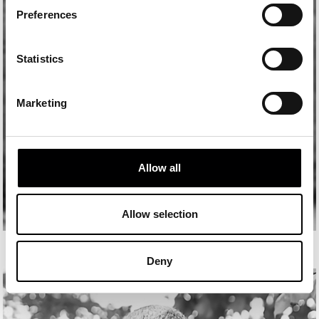
Preferences
Statistics
Marketing
Allow all
Allow selection
MANU MERILLAS
Deny