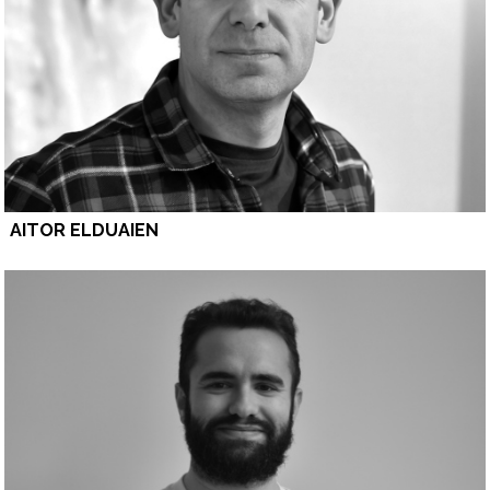
AITOR ELDUAIEN