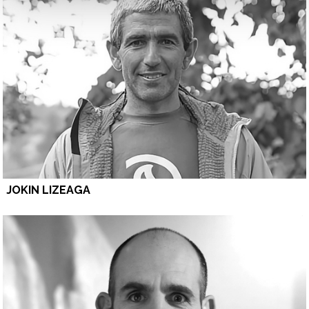
JOKIN LIZEAGA