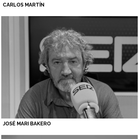
CARLOS MARTÍN
JOSÉ MARI BAKERO