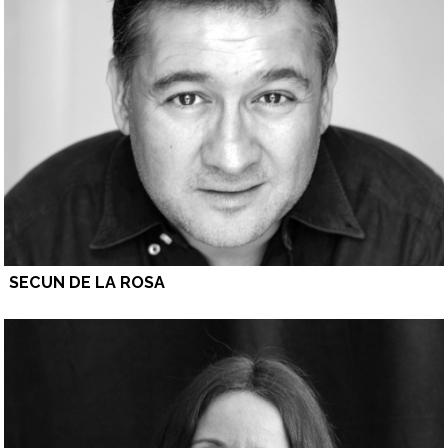
SECUN DE LA ROSA