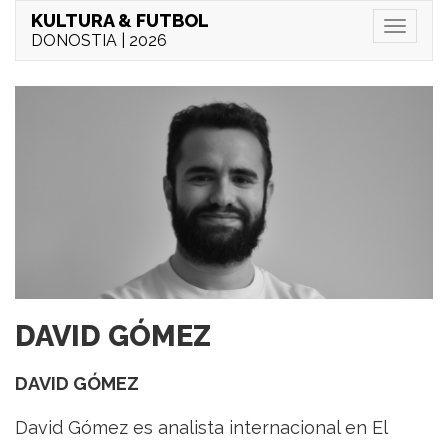
KULTURA & FUTBOL
Menu
DONOSTIA | 2026
DAVID GÓMEZ
DAVID GÓMEZ
David Gómez es analista internacional en El