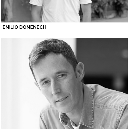
EMILIO DOMENECH