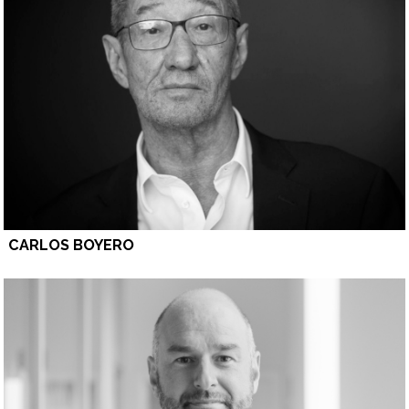
CARLOS BOYERO