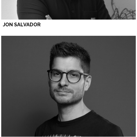
JON SALVADOR