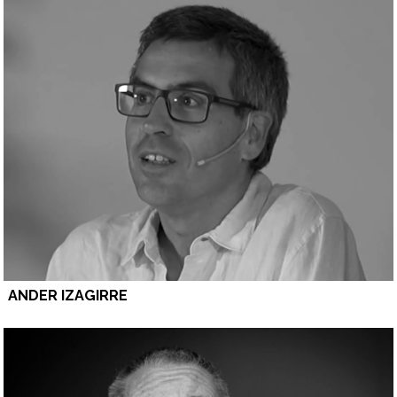
ANDER IZAGIRRE