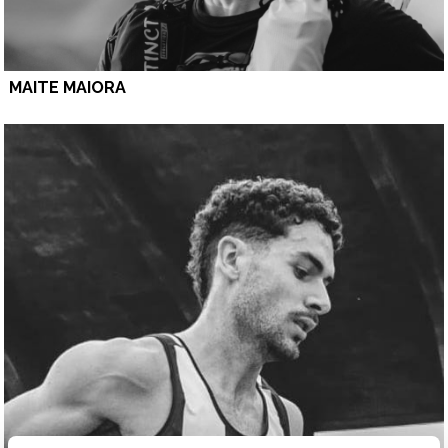
MAITE MAIORA