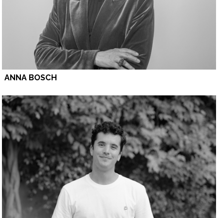
ANNA BOSCH