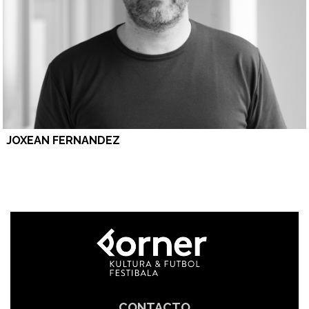
JOXEAN FERNANDEZ
CONTACTO