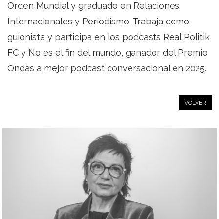
Orden Mundial y graduado en Relaciones
Internacionales y Periodismo. Trabaja como
guionista y participa en los podcasts Real Politik
FC y No es el fin del mundo, ganador del Premio
Ondas a mejor podcast conversacional en 2025.
VOLVER