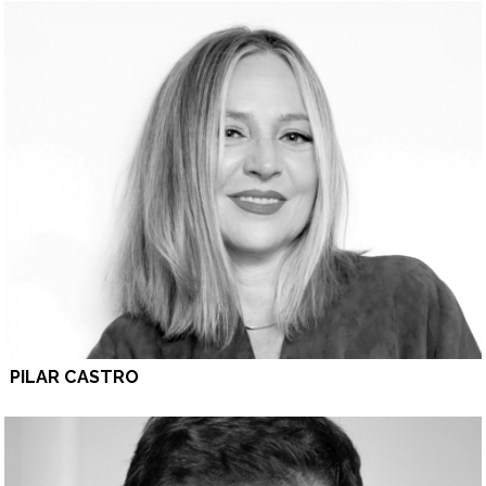
PILAR CASTRO