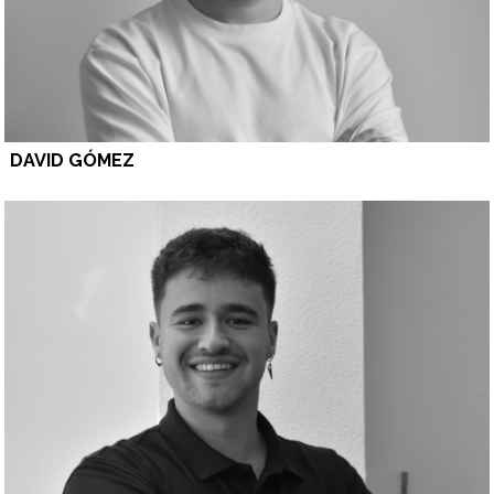
DAVID GÓMEZ