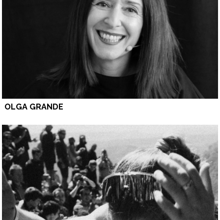
OLGA GRANDE