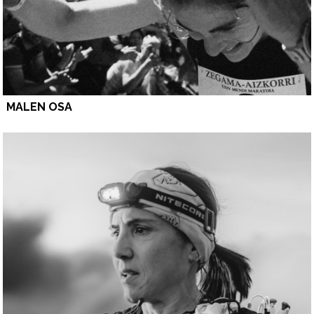
MALEN OSA