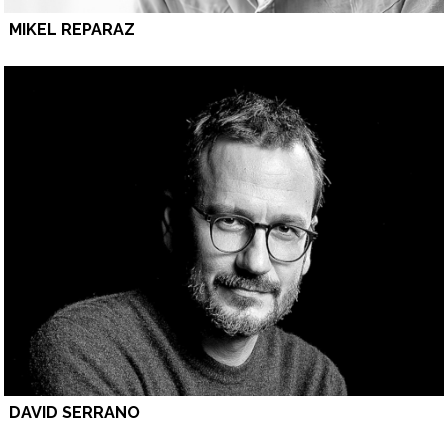
MIKEL REPARAZ
DAVID SERRANO