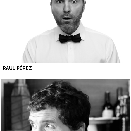
RAÚL PÉREZ