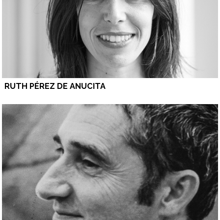
RUTH PÉREZ DE ANUCITA