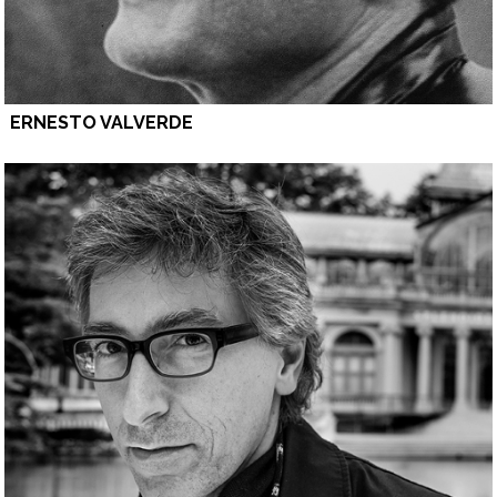
ERNESTO VALVERDE