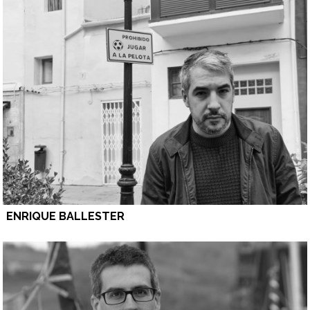
ENRIQUE BALLESTER