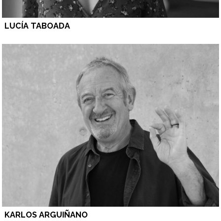
LUCÍA TABOADA
KARLOS ARGUIÑANO