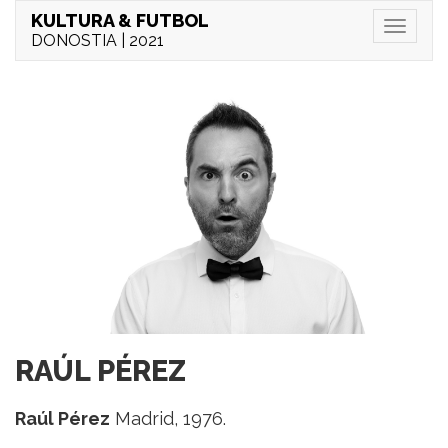
KULTURA & FUTBOL
Menu
DONOSTIA | 2021
RAÚL PÉREZ
Raúl Pérez
Madrid, 1976.