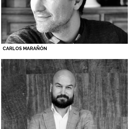
CARLOS MARAÑÓN