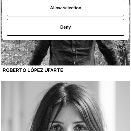
Allow selection
Deny
ROBERTO LÓPEZ UFARTE