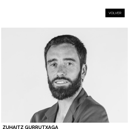
VOLVER
ZUHAITZ GURRUTXAGA