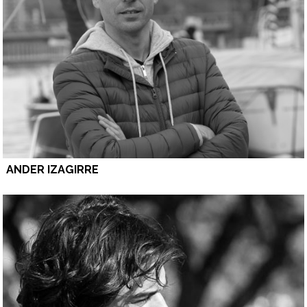
ANDER IZAGIRRE