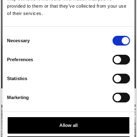
provided to them or that they’ve collected from your use
of their services.
Consent
Necessary
Selection
Preferences
Statistics
BIXIO GORRIZ
Marketing
Allow all