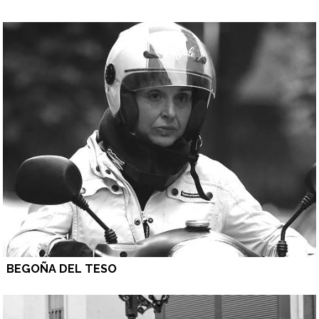
BEGOÑA DEL TESO