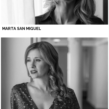
MARTA SAN MIGUEL