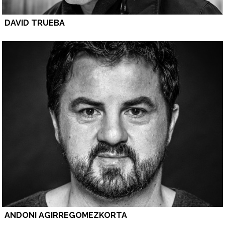
DAVID TRUEBA
ANDONI AGIRREGOMEZKORTA