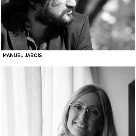
MANUEL JABOIS