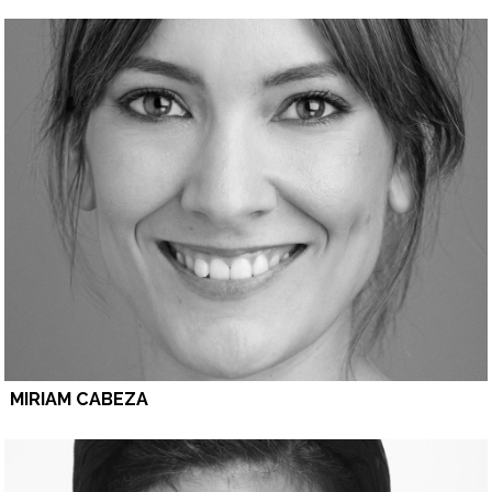
MIRIAM CABEZA