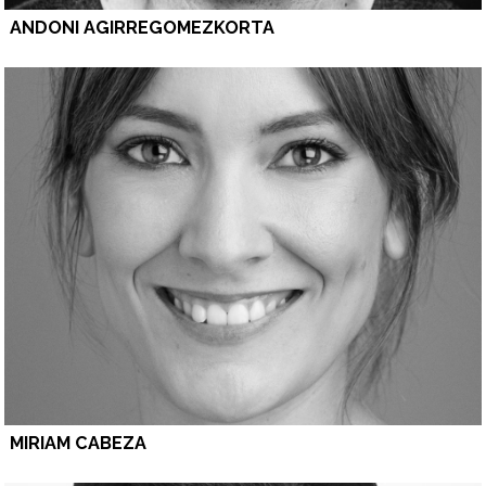
ANDONI AGIRREGOMEZKORTA
MIRIAM CABEZA