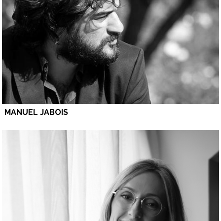
MANUEL JABOIS