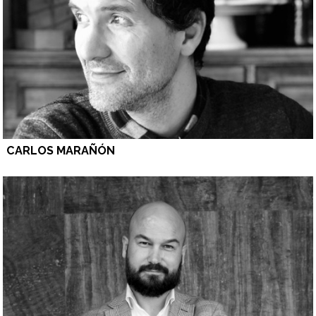
CARLOS MARAÑÓN