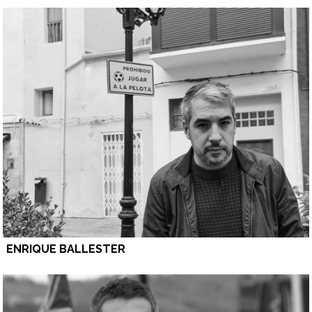
ENRIQUE BALLESTER