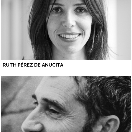
RUTH PÉREZ DE ANUCITA