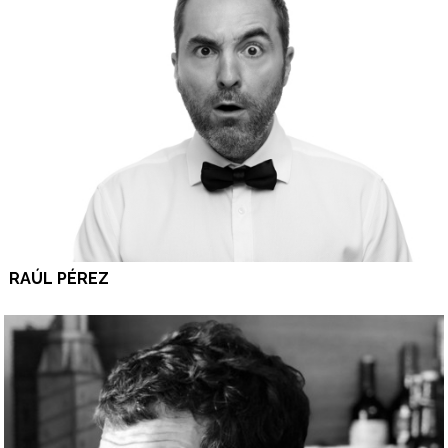
RAÚL PÉREZ