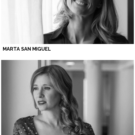
MARTA SAN MIGUEL