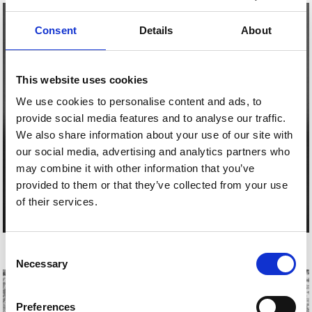
Consent
Details
About
This website uses cookies
We use cookies to personalise content and ads, to
provide social media features and to analyse our traffic.
We also share information about your use of our site with
our social media, advertising and analytics partners who
may combine it with other information that you’ve
provided to them or that they’ve collected from your use
of their services.
BIXIO GORRIZ
Consent
Necessary
Selection
Preferences