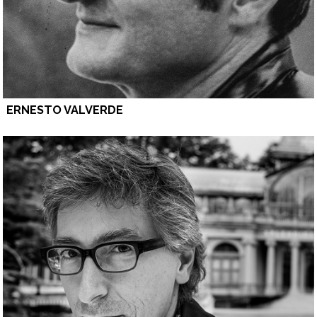
ERNESTO VALVERDE