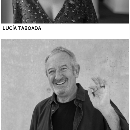
LUCÍA TABOADA