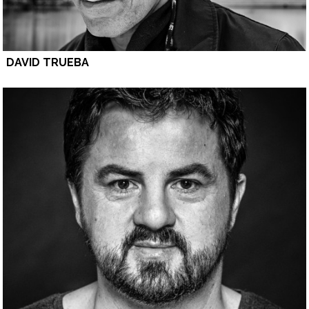
DAVID TRUEBA