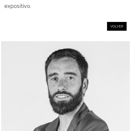
expositivo.
VOLVER