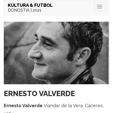
KULTURA & FUTBOL
Menu
DONOSTIA | 2021
ERNESTO VALVERDE
Ernesto Valverde
Viandar de la Vera, Cáceres,