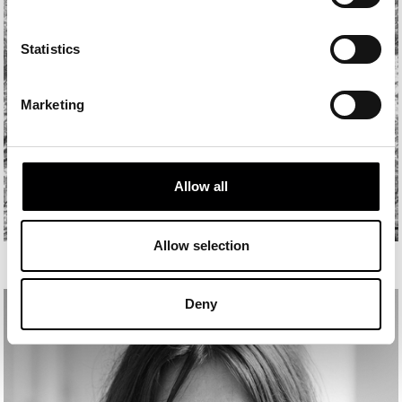
Statistics
Marketing
Allow all
Allow selection
ROBERTO LÓPEZ UFARTE
Deny