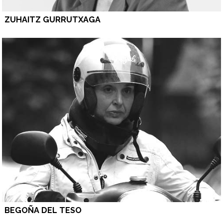
ZUHAITZ GURRUTXAGA
BEGOÑA DEL TESO