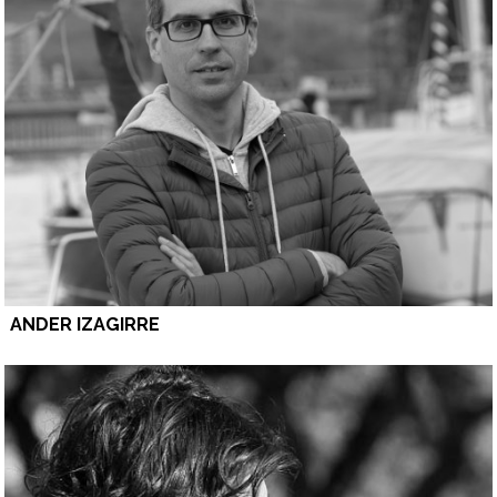
ANDER IZAGIRRE