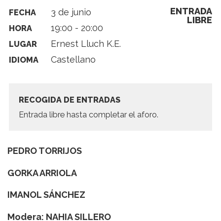
ENTRADA
3 de junio
FECHA
LIBRE
19:00 - 20:00
HORA
Ernest Lluch K.E.
LUGAR
Castellano
IDIOMA
RECOGIDA DE ENTRADAS
Entrada libre hasta completar el aforo.
PEDRO TORRIJOS
GORKA ARRIOLA
IMANOL SÁNCHEZ
Modera: NAHIA SILLERO