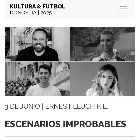
KULTURA & FUTBOL
Menu
DONOSTIA | 2025
3 DE JUNIO | ERNEST LLUCH K.E.
ESCENARIOS IMPROBABLES