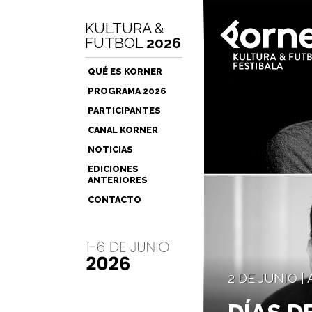
KULTURA &
FUTBOL
2026
QUÉ ES KORNER
PROGRAMA 2026
PARTICIPANTES
CANAL KORNER
NOTICIAS
EDICIONES
ANTERIORES
CONTACTO
2 DE JUNIO |