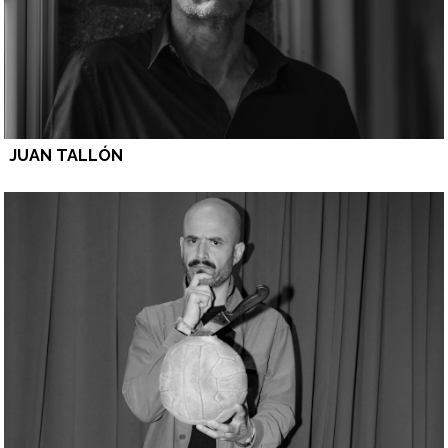
JUAN TALLÓN