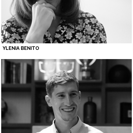
YLENIA BENITO