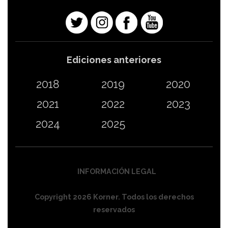
Ediciones anteriores
2018
2019
2020
2021
2022
2023
2024
2025
INFORMACIÓN LEGAL
Copyright 2026 Korner. Todos los derechos
reservados