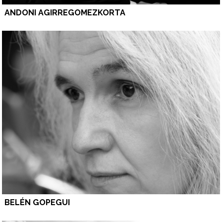
ANDONI AGIRREGOMEZKORTA
BELÉN GOPEGUI