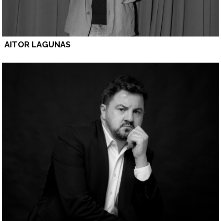
AITOR LAGUNAS