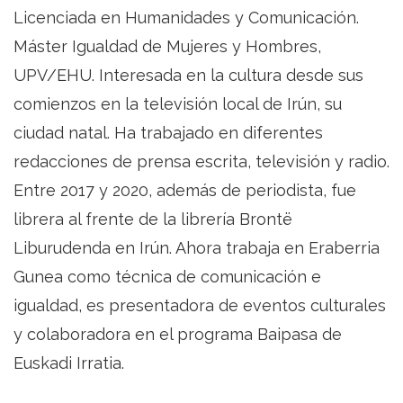
Licenciada en Humanidades y Comunicación.
Máster Igualdad de Mujeres y Hombres,
UPV/EHU. Interesada en la cultura desde sus
comienzos en la televisión local de Irún, su
ciudad natal. Ha trabajado en diferentes
redacciones de prensa escrita, televisión y radio.
Entre 2017 y 2020, además de periodista, fue
librera al frente de la librería Brontë
Liburudenda en Irún. Ahora trabaja en Eraberria
Gunea como técnica de comunicación e
igualdad, es presentadora de eventos culturales
y colaboradora en el programa Baipasa de
Euskadi Irratia.