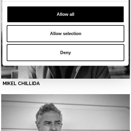
Allow all
Allow selection
Deny
MIKEL CHILLIDA