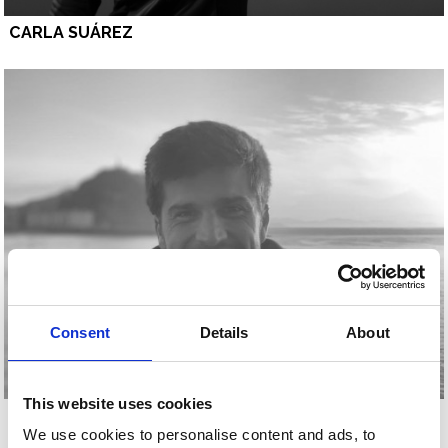
CARLA SUÁREZ
Consent
Details
About
This website uses cookies
MARKEL ALBERDI
We use cookies to personalise content and ads, to