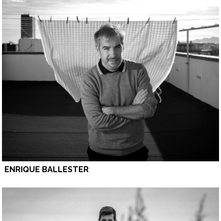
ENRIQUE BALLESTER