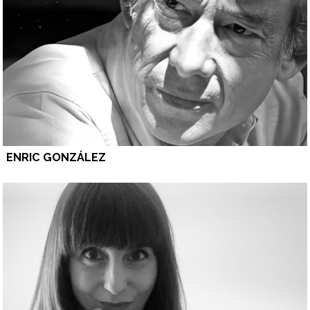
ENRIC GONZÁLEZ