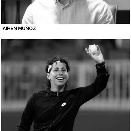
AIHEN MUÑOZ