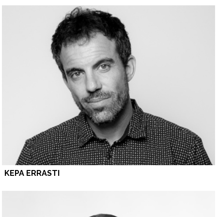
KEPA ERRASTI