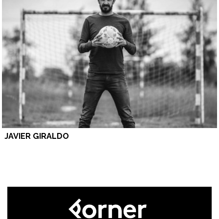
JAVIER GIRALDO