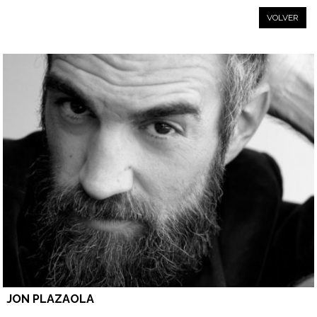
VOLVER
JON PLAZAOLA