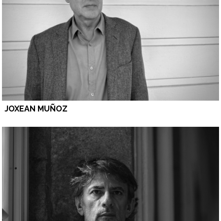
JOXEAN MUÑOZ