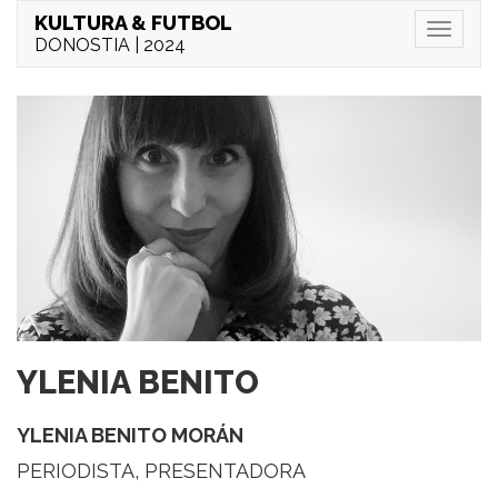
KULTURA & FUTBOL
Menu
DONOSTIA | 2024
YLENIA BENITO
YLENIA BENITO MORÁN
PERIODISTA, PRESENTADORA