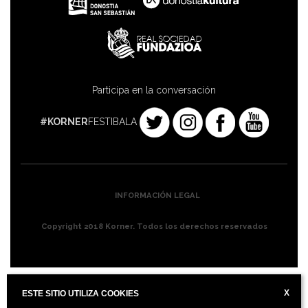
Participa en la conversación
#KORNER
FESTIBALA
INFORMACIÓN LEGAL
Copyright 2018 Korner. Todos los derechos reservados
X
ESTE SITIO UTILIZA COOKIES