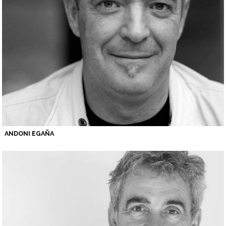
ANDONI EGAÑA