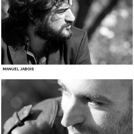
MANUEL JABOIS