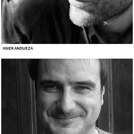
ASIER ANDUEZA