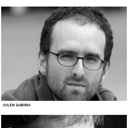
JULEN GABIRIA