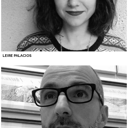
LEIRE PALACIOS