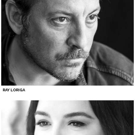
RAY LORIGA