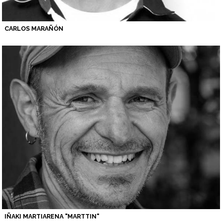
CARLOS MARAÑÓN
IÑAKI MARTIARENA "MARTTIN"