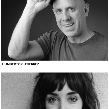
HUMBERTO GUTIERREZ