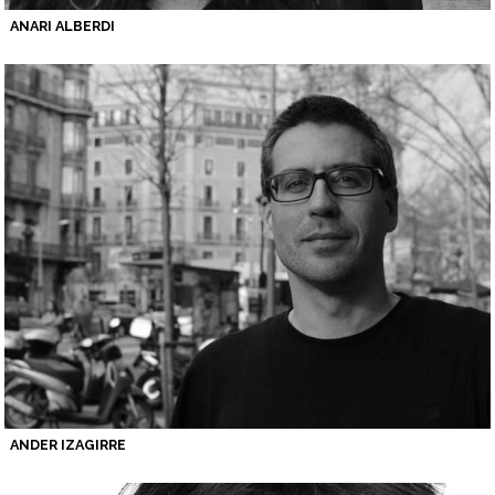
ANARI ALBERDI
ANDER IZAGIRRE