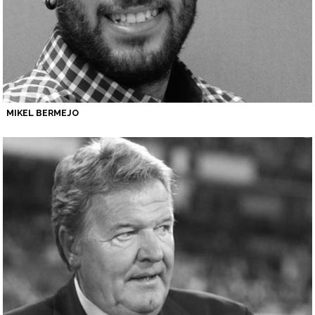
MIKEL BERMEJO