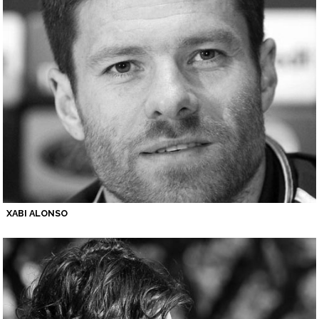
XABI ALONSO