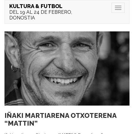
KULTURA & FUTBOL
Menu
DEL 19 AL 24 DE FEBRERO,
DONOSTIA
IÑAKI MARTIARENA OTXOTERENA
“MATTIN”