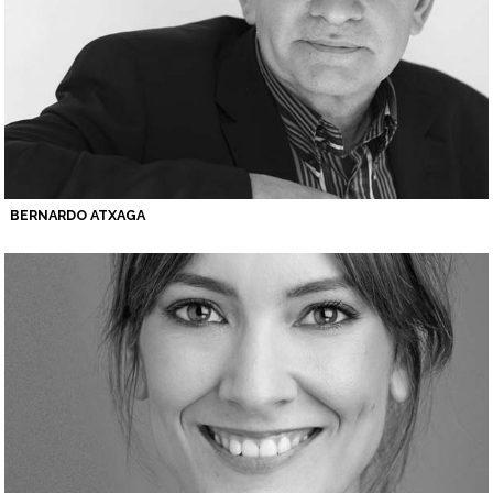
BERNARDO ATXAGA