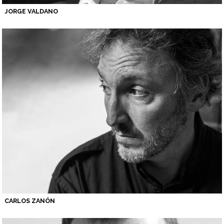
JORGE VALDANO
CARLOS ZANÓN