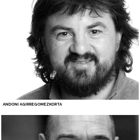
ANDONI
AGIRREGOMEZKORTA