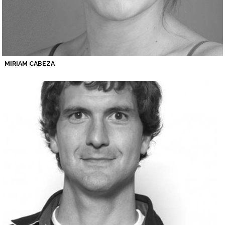
MIRIAM CABEZA