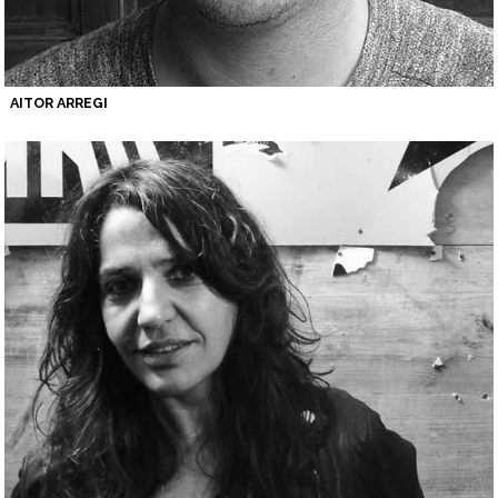
AITOR ARREGI